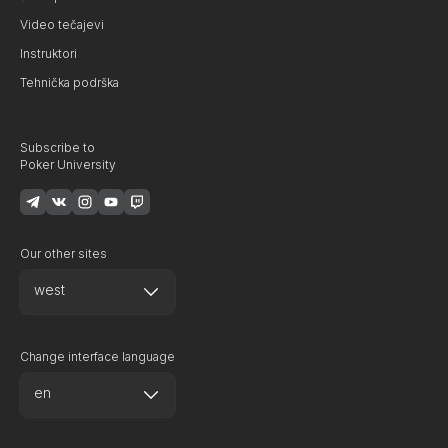
Video tečajevi
Instruktori
Tehnička podrška
Subscribe to
Poker University
Our other sites
west
Change interface language
en