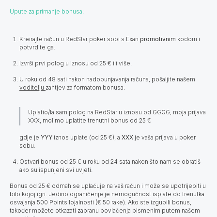
Upute za primanje bonusa:
Kreirajte račun u RedStar poker sobi s Exan
promotivnim
kodom i
potvrdite ga.
Izvrši prvi polog u iznosu od 25 € ili više.
U roku od 48 sati nakon nadopunjavanja računa, pošaljite našem
voditelju
zahtjev za formatom bonusa:
Uplatio/la sam polog na RedStar u iznosu od GGGG, moja prijava
XXX, molimo uplatite trenutni bonus od 25 €
gdje je
YYY
iznos uplate (od 25 €), a
XXX
je vaša prijava u poker
sobu.
Ostvari bonus od 25 € u roku od 24 sata nakon što nam se obratiš
ako su ispunjeni svi uvjeti.
Bonus od 25 € odmah se uplaćuje na vaš račun i može se upotrijebiti u
bilo kojoj igri. Jedino ograničenje je nemogućnost isplate do trenutka
osvajanja 500 Points lojalnosti (€ 50 rake). Ako ste izgubili bonus,
također možete otkazati zabranu povlačenja pismenim putem našem