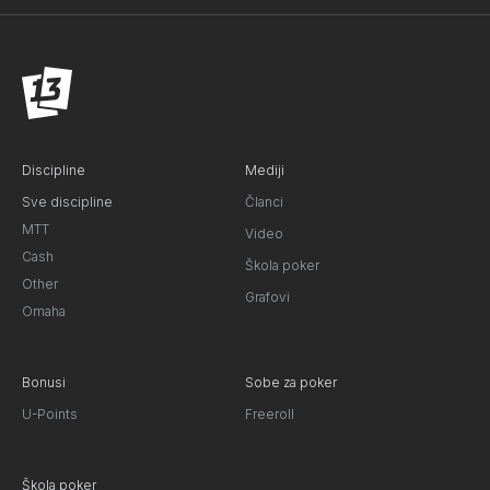
Discipline
Mediji
Sve discipline
Članci
MTT
Video
Cash
Škola poker
Other
Grafovi
Omaha
Bonusi
Sobe za poker
U-Points
Freeroll
Škola poker