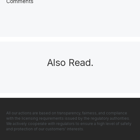
Comments
Also Read
.
All our actions are based on transparency, fairness, and compliance
with the licensing requirements issued by the regulatory authorities.
We actively cooperate with regulators to ensure a high level of safety
and protection of our customers' interests.