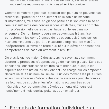
Traduit avec l'aide de l'IA. Nous nous excusons pour les erreurs et
vous serions reconnaissants de nous aider à les corriger.
Comme le montre la pratique, la plupart des joueurs ne peuvent pas
réaliser leur potentiel
non seulement en raison d'un manque
d'informations, mais aussi en grande partie en raison d'une mise en
œuvre insuffisante des connaissances existantes, d'une approche
non professionnelle du jeu et d'un travail sur le jeu dans son
ensemble. De nombreux joueurs ne peuvent pas hiérarchiser
correctement les compétences de jeu et sont pulvérisés sur les
nuances mineures du jeu. Être incapable d'organiser de manière
indépendante un travail de haute qualité sur le développement des
compétences de base qui affectent le résultat.
De plus, la grande majorité des
acteurs
ne savent pas comment
aborder le processus d'apprentissage de manière globale. Dans ces
conditions, leur croissance est très paireinférieure, puisque les
aspects non atteints du jeu deviennent une charge qui les empêche
de faire un saut à un nouveau niveau. L'un des moyens les plus utiles
et les plus efficaces d'obtenir des connaissances à jour, de combler
les lacunes, de structurer les informations accumulées et de
hiérarchiser correctement les développements ultérieurs est
l'entraînement individuel au poker avec un entraîneur.
1. Formats de formation individuelle au