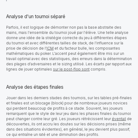
Analyse d'un tournoi séparé
Parfois, il est logique de démonter non pas la base abstraite des
mains, mais l'ensemble du tournoi joué par l'élève. Une telle analyse
donne une idée de la stratégie correcte du jeu à différentes étapes
du tournoi et avec différentes tailles de stack, de l'influence sur la
prise de décision de l'
ICM
et du facteur bulle, les composantes
mathématiques du poker. L'accent peut également être mis sur un
travail optimal avec des statistiques, des erreurs dans la détermination
des plages d'adversaires et le sizing utilisé. Les écarts par rapport aux
lignes de jouer optimales
sur le post-flop sont
compris.
Analyse des étapes finales
Jouer dans les derniers stades des tournois, sur les tables pré-finales
et finales est un blocage (block) pour de nombreux joueurs novices
qui perdent beaucoup de profits à ce stade. Souvent, les joueurs
remarquent que le style de leur jeu dans les phases finales du tournoi
peut changer contre leur gré. Les joueurs rétrécissent leur
éventail
de
découvertes, ils ont accru les doutes sur les décisions prises (même
dans des situations évidentes), en général, le jeu devient plus passif,
ce qui entraîne un raté et une diminution des profits.