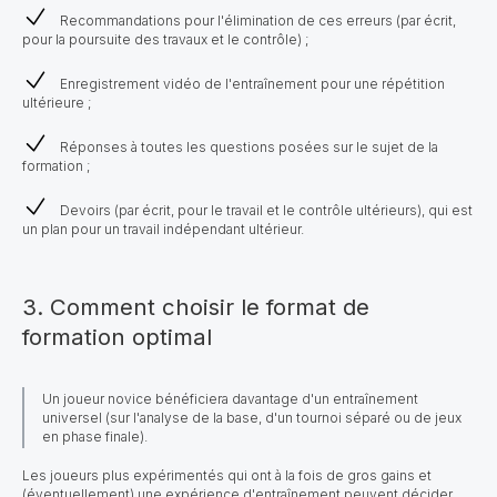
Recommandations pour l'élimination de ces erreurs (par écrit,
pour la poursuite des travaux et le contrôle) ;
Enregistrement vidéo de l'entraînement pour une répétition
ultérieure ;
Réponses à toutes les questions posées sur le sujet de la
formation ;
Devoirs (par écrit, pour le travail et le contrôle ultérieurs), qui est
un plan pour un travail indépendant ultérieur.
3. Comment choisir le format de
formation optimal
Un joueur novice bénéficiera davantage d'un entraînement
universel (sur l'analyse de la base, d'un tournoi séparé ou de jeux
en phase finale).
Les joueurs plus expérimentés qui ont à la fois de gros gains et
(éventuellement) une expérience d'entraînement peuvent décider