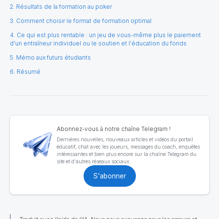
2. Résultats de la formation au poker
3. Comment choisir le format de formation optimal
4. Ce qui est plus rentable : un jeu de vous-même plus le paiement
d'un entraîneur individuel ou le soutien et l'éducation du fonds
5. Mémo aux futurs étudiants
6. Résumé
Abonnez-vous à notre chaîne Telegram !
Dernières nouvelles, nouveaux articles et vidéos du portail
éducatif, chat avec les joueurs, messages du coach, enquêtes
intéressantes et bien plus encore sur la chaîne Telegram du
site et d'autres réseaux sociaux.
S'abonner