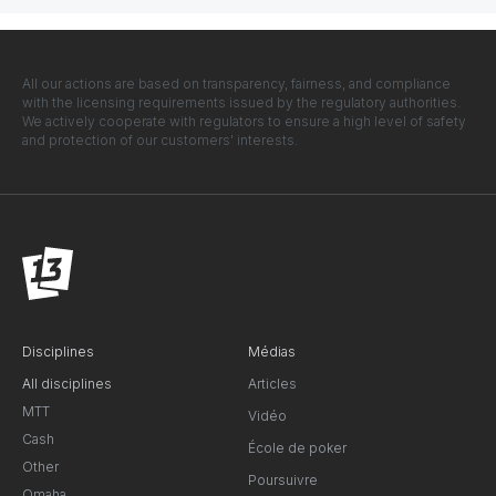
All our actions are based on transparency, fairness, and compliance
with the licensing requirements issued by the regulatory authorities.
We actively cooperate with regulators to ensure a high level of safety
and protection of our customers' interests.
Disciplines
Médias
All disciplines
Articles
MTT
Vidéo
Cash
École de poker
Other
Poursuivre
Omaha