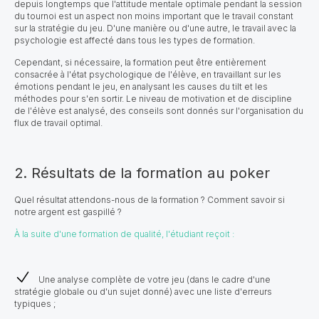
depuis longtemps que l'attitude mentale optimale pendant la session
du tournoi est un aspect non moins important que le travail constant
sur la stratégie du jeu. D'une manière ou d'une autre, le travail avec la
psychologie est affecté dans tous les types de formation.
Cependant, si nécessaire, la formation peut être entièrement
consacrée à l'état psychologique de l'élève, en travaillant sur les
émotions pendant le jeu, en analysant les causes du tilt et les
méthodes pour s'en sortir. Le niveau de motivation et de discipline
de l'élève est analysé, des conseils sont donnés sur l'organisation du
flux de travail optimal.
2. Résultats de la formation au poker
Quel résultat attendons-nous de la formation ? Comment savoir si
notre argent est gaspillé ?
À la suite d'une formation de qualité, l'étudiant reçoit :
Une analyse complète de votre jeu (dans le cadre d'une
stratégie globale ou d'un sujet donné) avec une liste d'erreurs
typiques ;