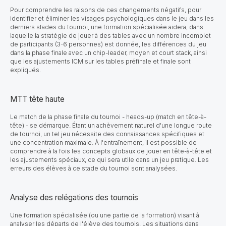
Pour comprendre les raisons de ces changements négatifs, pour
identifier et éliminer les visages psychologiques dans le jeu dans les
derniers stades du tournoi, une formation spécialisée aidera, dans
laquelle la stratégie de jouer à des tables avec un nombre incomplet
de participants (3-6 personnes) est donnée, les différences du jeu
dans la phase finale avec un chip-leader, moyen et court stack, ainsi
que les ajustements ICM sur les tables préfinale et finale sont
expliqués.
MTT tête haute
Le match de la phase finale du tournoi - heads-up (match en tête-à-
tête) - se démarque. Étant un achèvement naturel d'une longue route
de tournoi, un tel jeu nécessite des connaissances spécifiques et
une concentration maximale. À l'entraînement, il est possible de
comprendre à la fois les concepts globaux de jouer en tête-à-tête et
les ajustements spéciaux, ce qui sera utile dans un jeu pratique. Les
erreurs des élèves à ce stade du tournoi sont analysées.
Analyse des relégations des tournois
Une formation spécialisée
(ou une partie de la formation) visant à
analyser les départs de l'élève des tournois. Les situations dans