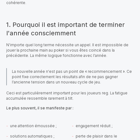
cohérente.
1. Pourquoi il est important de terminer
l'année consciemment
N'importe quel long terme nécessite un appel. Il est impossible de
jouer la prochaine main au poker si vous êtes coincé dans la
précédente. La même logique fonctionne avec l'année.
La nouvelle année n'est pas un point de « recommencement ». Ce
point fixe correctement les résultats afin de ne pas gagner
l'ancienne tension dans un nouveau cycle de jeu.
Ceci est particulièrement important pour les joueurs reg. La fatigue
accumulée ressemble rarement à tilt.
Le plus souvent, il se manifeste par :
une attention émoussée ;
engagement réduit ;
solutions automatiques ;
perte de plaisir dans le