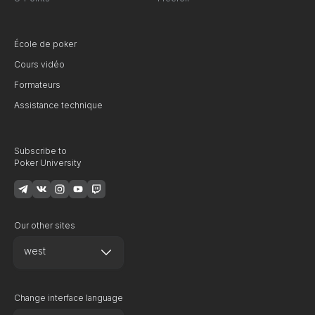
École de poker
Cours vidéo
Formateurs
Assistance technique
Subscribe to
Poker University
Our other sites
west
Change interface language