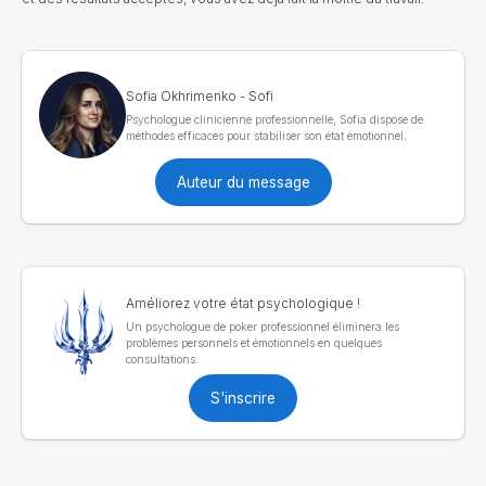
Sofia Okhrimenko - Sofi
Psychologue clinicienne professionnelle, Sofia dispose de
méthodes efficaces pour stabiliser son état émotionnel.
Auteur du message
Améliorez votre état psychologique !
Un psychologue de poker professionnel éliminera les
problèmes personnels et émotionnels en quelques
consultations.
S'inscrire