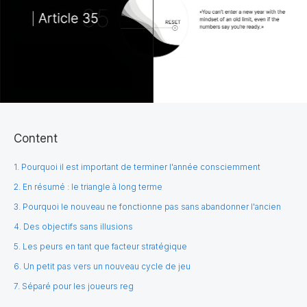
Content
1. Pourquoi il est important de terminer l'année consciemment
2. En résumé : le triangle à long terme
3. Pourquoi le nouveau ne fonctionne pas sans abandonner l'ancien
4. Des objectifs sans illusions
5. Les peurs en tant que facteur stratégique
6. Un petit pas vers un nouveau cycle de jeu
7. Séparé pour les joueurs reg