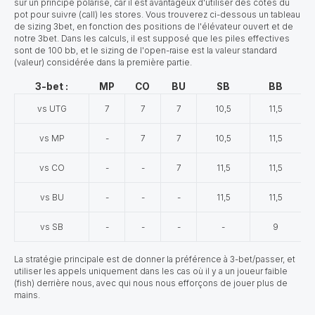
sur un principe polarisé, car il est avantageux d'utiliser des cotes du
pot pour suivre (call) les stores. Vous trouverez ci-dessous un tableau
de sizing 3bet, en fonction des positions de l'élévateur ouvert et de
notre 3bet. Dans les calculs, il est supposé que les piles effectives
sont de 100 bb, et le sizing de l'open-raise est la valeur standard
(valeur) considérée dans la première partie.
3-bet :
MP
CO
BU
SB
BB
vs UTG
7
7
7
10,5
11,5
vs MP
-
7
7
10,5
11,5
vs CO
-
-
7
11,5
11,5
vs BU
-
-
-
11,5
11,5
vs SB
-
-
-
-
9
La stratégie principale est de donner la préférence à 3-bet/passer, et
utiliser les appels uniquement dans les cas où il y a un joueur faible
(fish) derrière nous, avec qui nous nous efforçons de jouer plus de
mains.