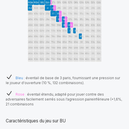
Bleu :
éventail de base de 3 paris, fournissant une pression sur
le joueur d'ouverture (10 %, 132 combinaisons).
Rose :
éventail étendu, adapté pour jouer contre des
adversaires facilement serrés sous l'agression paireinférieure (+1,6%,
21 combinaisons
Caractéristiques du jeu sur BU