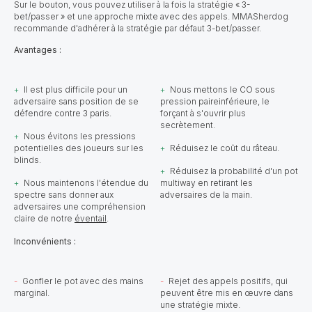
Sur le bouton, vous pouvez utiliser à la fois la stratégie « 3-
bet/passer » et une approche mixte avec des appels. MMASherdog
recommande d'adhérer à la stratégie par défaut 3-bet/passer.
Avantages :
Il est plus difficile pour un
Nous mettons le CO sous
adversaire sans position de se
pression paireinférieure, le
défendre contre 3 paris.
forçant à s'ouvrir plus
secrètement.
Nous évitons les pressions
potentielles des joueurs sur les
Réduisez le coût du râteau.
blinds.
Réduisez la probabilité d'un pot
Nous maintenons l'étendue du
multiway en retirant les
spectre sans donner aux
adversaires de la main.
adversaires une compréhension
claire de notre
éventail
.
Inconvénients :
Gonfler le pot avec des mains
Rejet des appels positifs, qui
marginal.
peuvent être mis en œuvre dans
une stratégie mixte.