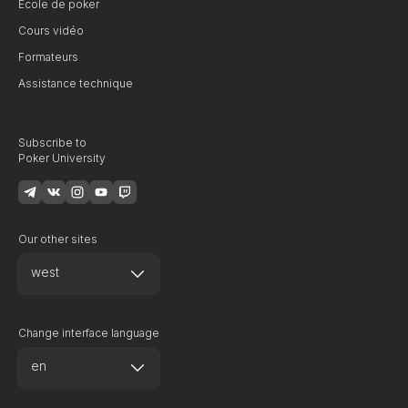
École de poker
Cours vidéo
Formateurs
Assistance technique
Subscribe to
Poker University
Our other sites
west
Change interface language
en