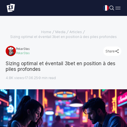
Home
Media
Articles
Sizing optimal et éventail 3bet en position à des piles profondes
PekarStas
Share
PekarStas
Sizing optimal et éventail 3bet en position à des
piles profondes
4.8K views
17.06.25
9
min read