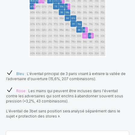
Bleu :
L'éventail principal de 3 paris visant à extraire la vallée de
l'adversaire d'ouverture (15,6%, 207 combinaisons).
Rose :
Les mains qui peuvent être incluses dans l'éventail
contre les adversaires qui sont enclins à abandonner souvent sous
pression (+3,2%, 43 combinaisons).
L'éventail de 3bet sans position sera analysé séparément dans le
sujet « protection des stores ».