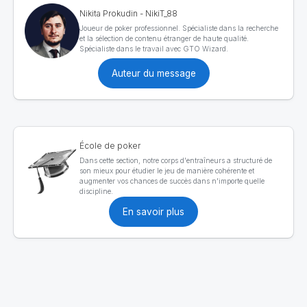
Nikita Prokudin - NikiT_88
Joueur de poker professionnel. Spécialiste dans la recherche
et la sélection de contenu étranger de haute qualité.
Spécialiste dans le travail avec GTO Wizard.
Auteur du message
École de poker
Dans cette section, notre corps d'entraîneurs a structuré de
son mieux pour étudier le jeu de manière cohérente et
augmenter vos chances de succès dans n'importe quelle
discipline.
En savoir plus