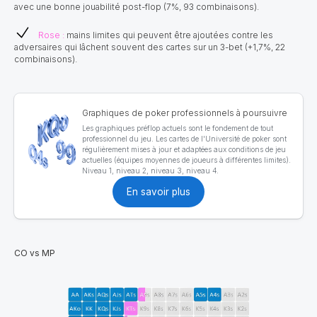
avec une bonne jouabilité post-flop (7%, 93 combinaisons).
Rose :
mains limites qui peuvent être ajoutées contre les
adversaires qui lâchent souvent des cartes sur un 3-bet (+1,7%, 22
combinaisons).
Graphiques de poker professionnels à poursuivre
Les graphiques préflop actuels sont le fondement de tout
professionnel du jeu. Les cartes de l'Université de poker sont
régulièrement mises à jour et adaptées aux conditions de jeu
actuelles (équipes moyennes de joueurs à différentes limites).
Niveau 1, niveau 2, niveau 3, niveau 4.
En savoir plus
CO vs MP