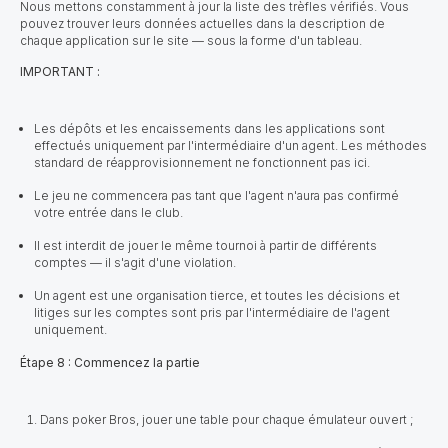
Nous mettons constamment à jour la liste des trèfles vérifiés. Vous
pouvez trouver leurs données actuelles dans la description de
chaque application sur le site — sous la forme d'un tableau.
IMPORTANT :
Les dépôts et les encaissements dans les applications sont
effectués uniquement par l'intermédiaire d'un agent. Les méthodes
standard de réapprovisionnement ne fonctionnent pas ici.
Le jeu ne commencera pas tant que l'agent n'aura pas confirmé
votre entrée dans le club.
Il est interdit de jouer le même tournoi à partir de différents
comptes — il s'agit d'une violation.
Un agent est une organisation tierce, et toutes les décisions et
litiges sur les comptes sont pris par l'intermédiaire de l'agent
uniquement.
Étape 8 : Commencez la partie
Dans poker Bros, jouer une table pour chaque émulateur ouvert ;