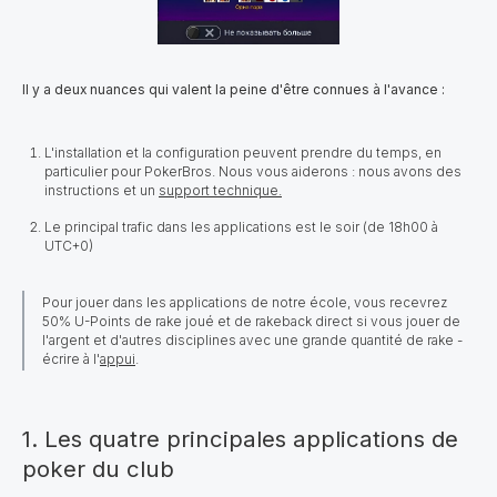
Il y a deux nuances qui valent la peine d'être connues à l'avance :
L'installation et la configuration peuvent prendre du temps, en
particulier pour PokerBros. Nous vous aiderons : nous avons des
instructions et un
support technique.
Le principal trafic dans les applications est le soir (de 18h00 à
UTC+0)
Pour jouer dans les applications de notre école, vous recevrez
50% U-Points de rake joué et de rakeback direct si vous jouer de
l'argent et d'autres disciplines avec une grande quantité de rake -
écrire à l'
appui
.
1. Les quatre principales applications de
poker du club