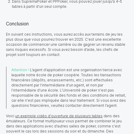
Dans SupremaPoker et PPPoker, vous pouvez jouer jusqu'à 4–5
tables à partir d'un seul compte.
Conclusion
En suivant ces instructions, vous aurez accès aux terrains de jeu les
plus doux que vous pourrez trouver en 2025. C'est une excellente
occasion de commencer une carrière ou de gagner un revenu stable
sans risques excessifs. Si vous avez besoin d'aide, les chefs de
projet sont toujours en contact.
Attention !
L'agent d'application est une organisation tierce avec
laquelle notre école de poker coopère. Toutes les transactions
financières (dépôts, encaissements, etc.) sont effectuées
directement par l'intermédiaire d'un agent, et non par
l'intermédiaire d'une école. L'Université de poker n'est pas
responsable de la sécurité des fonds et des conditions de retrait,
car elle n'est pas impliquée dans leur traitement. Si vous avez des
questions financières, veuillez contacter directement l'agent.
Voici
un exemple vidéo d'ouverture de plusieurs tables
dans des
émulateurs. Ce format multijoueur vous permet de combiner le jeu
dans des applications avec d'autres salles de poker, comme c'est
souvent le cas lors des sessions du soir et du dimanche. Des