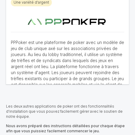
Une variété d'argent
PPPoker est une plateforme de poker avec un modèle de
jeu de club unique axé sur les associations privées de
joueurs. Au lieu du lobby traditionnel, il utilise un système
de trèfles et de syndicats dans lesquels des jeux en
argent réel ont lieu. La plateforme fonctionne à travers
un système d'agent. Les joueurs peuvent rejoindre des
trèfles existants ou participer à de grands groupes. Le jeu
est disponible sur les appareils mobiles et via le client de
bureau. Les principaux formats sont cache, MTT, spin et
Chinese pineapple. La sécurité, les règlements et le
soutien dépendent de l'agent spécifique ou de
Les deux autres applications de poker ont des fonctionnalités
l'administration du club, il est donc important de choisir
d'installation que vous pouvez facilement gérer avec le soutien de
des partenaires de confiance.
notre équipe.
En savoir plus
Nous avons préparé des instructions détaillées pour chaque étape
afin que vous puissiez facilement commencer le jeu.