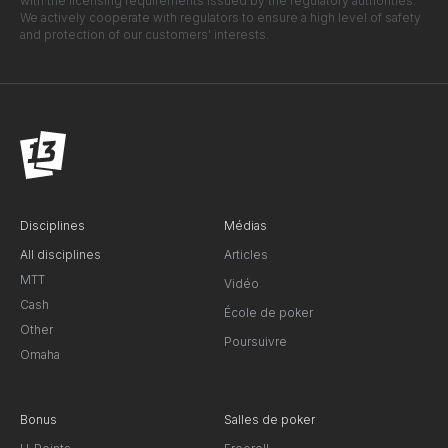
with the licensing requirements issued by the regulatory authorities.
We actively cooperate with regulators to ensure a high level of safety
and protection of our customers' interests.
Disciplines
Médias
All disciplines
Articles
MTT
Vidéo
Cash
École de poker
Other
Poursuivre
Omaha
Bonus
Salles de poker