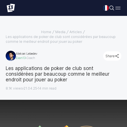
Home
Media
Articles
Les applications de poker de club sont considérées par beaucoup
comme le meilleur endroit pour jouer au poker
Aleksei Lebedev
Share
Exan13
Coach
Les applications de poker de club sont
considérées par beaucoup comme le meilleur
endroit pour jouer au poker
8.1K views
21.04.25
14
min read