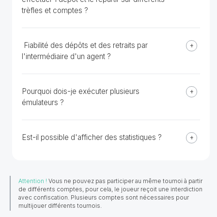
trèfles et comptes ?
Fiabilité des dépôts et des retraits par
l'intermédiaire d'un agent ?
Pourquoi dois-je exécuter plusieurs
émulateurs ?
Est-il possible d'afficher des statistiques ?
Attention !
Vous ne pouvez pas participer au même tournoi à partir
de différents comptes, pour cela, le joueur reçoit une
interdiction
avec confiscation
. Plusieurs comptes sont nécessaires pour
multijouer différents tournois.