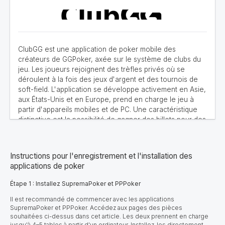
ClubGG est une application de poker mobile des
créateurs de GGPoker, axée sur le système de clubs du
jeu. Les joueurs rejoignent des trèfles privés où se
déroulent à la fois des jeux d'argent et des tournois de
soft-field. L'application se développe activement en Asie,
aux États-Unis et en Europe, prend en charge le jeu à
partir d'appareils mobiles et de PC. Une caractéristique
distinctive est la possibilité de gagner des billets pour des
séries de poker en direct.
En savoir plus
Instructions pour l'enregistrement et l'installation des
applications de poker
Étape 1 : Installez SupremaPoker et PPPoker
Il est recommandé de commencer avec les applications
SupremaPoker et PPPoker. Accédez aux pages des pièces
souhaitées ci-dessus dans cet article. Les deux prennent en charge
jusqu'à 4–5 tables à partir d'un ordinateur. Installez-les directement —