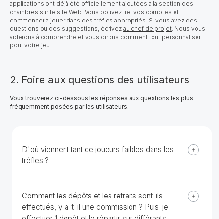
applications ont déjà été officiellement ajoutées à la section des
chambres sur le site Web. Vous pouvez lier vos comptes et
commencer à jouer dans des trèfles appropriés. Si vous avez des
questions ou des suggestions, écrivez
au chef de projet
. Nous vous
aiderons à comprendre et vous dirons comment tout personnaliser
pour votre jeu.
2. Foire aux questions des utilisateurs
Vous trouverez ci-dessous les réponses aux questions les plus
fréquemment posées par les utilisateurs.
D'où viennent tant de joueurs faibles dans les
trèfles ?
Comment les dépôts et les retraits sont-ils
effectués, y a-t-il une commission ? Puis-je
effectuer 1 dépôt et le répartir sur différents