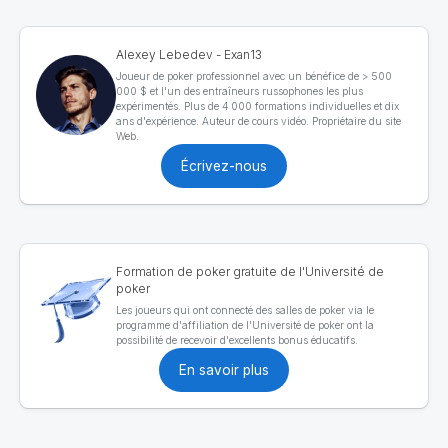
Alexey Lebedev - Exan13
Joueur de poker professionnel avec un bénéfice de > 500
000 $ et l'un des entraîneurs russophones les plus
expérimentés. Plus de 4 000 formations individuelles et dix
ans d'expérience. Auteur de cours vidéo. Propriétaire du site
Web.
Écrivez-nous
Formation de poker gratuite de l'Université de
poker
Les joueurs qui ont connecté des salles de poker via le
programme d'affiliation de l'Université de poker ont la
possibilité de recevoir d'excellents bonus éducatifs.
En savoir plus