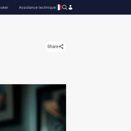
poker
Assistance technique
Share