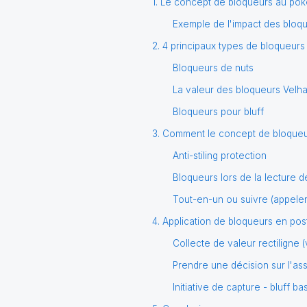
1. Le concept de bloqueurs au pok
Exemple de l'impact des bloqu
2. 4 principaux types de bloqueurs
Bloqueurs de nuts
La valeur des bloqueurs Velha
Bloqueurs pour bluff
3. Comment le concept de bloqueurs
Anti-stiling protection
Bloqueurs lors de la lecture 
Tout-en-un ou suivre (appeler
4. Application de bloqueurs en pos
Collecte de valeur rectiligne (
Prendre une décision sur l'as
Initiative de capture - bluff b