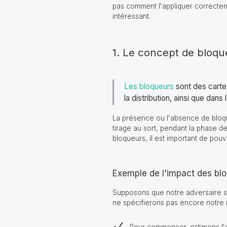
pas comment l'appliquer correcteme
intéressant.
1. Le concept de bloqu
Les bloqueurs
sont des carte
la distribution, ainsi que dans
La présence ou l'absence de bloqu
tirage au sort, pendant la phase de
bloqueurs, il est important de pouv
Exemple de l'impact des blo
Supposons que notre adversaire s'o
ne spécifierons pas encore notre 