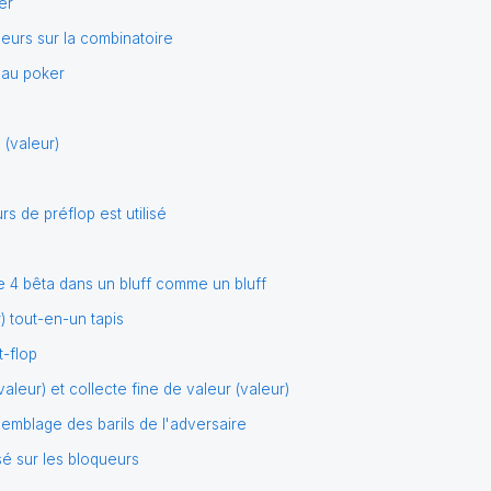
er
eurs sur la combinatoire
 au poker
 (valeur)
 de préflop est utilisé
de 4 bêta dans un bluff comme un bluff
) tout-en-un tapis
t-flop
valeur) et collecte fine de valeur (valeur)
semblage des barils de l'adversaire
asé sur les bloqueurs