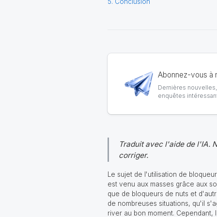
5. Conclusion
Abonnez-vous à n
Dernières nouvelles,
enquêtes intéressant
Traduit avec l'aide de l'IA.
corriger.
Le sujet de l'utilisation de bloque
est venu aux masses grâce aux sol
que de bloqueurs de nuts et d'autr
de nombreuses situations, qu'il s'a
river au bon moment. Cependant, l