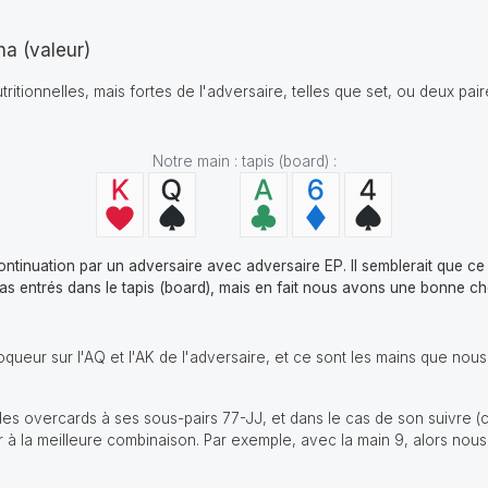
ha (valeur)
ritionnelles, mais fortes de l'adversaire, telles que set, ou deux pa
Notre main : tapis (board) :
ontinuation par un adversaire avec adversaire EP. Il semblerait que ce 
s entrés dans le tapis (board), mais en fait nous avons une bonne c
oqueur sur l'AQ et l'AK de l'adversaire, et ce sont les mains que no
es overcards à ses sous-pairs 77-JJ, et dans le cas de son suivre (ca
r à la meilleure combinaison. Par exemple, avec la main 9, alors nou