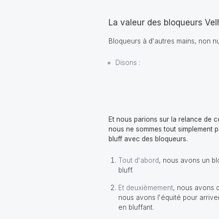
La valeur des bloqueurs Vel
Bloqueurs à d'autres mains, non nut
Disons :
Et nous parions sur la relance de c
nous ne sommes tout simplement pa
bluff avec des bloqueurs.
Tout d'abord
, nous avons un bl
bluff.
Et deuxièmement
, nous avons d
nous avons l'équité pour arrive
en bluffant.