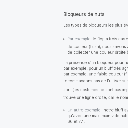
Bloqueurs de nuts
Les types de bloqueurs les plus évi
Par exemple,
le flop a trois car
de couleur (flush), nous savons 
de collecter une couleur droite (f
La présence d'un bloqueur pour noy
par exemple, pour un bluff très a
par exemple, une faible couleur (f
recommandons pas de l'utiliser s
sorti (les costumes ne sont pas i
trouve une ligne droite, car le n
Un autre exemple
:
notre bluff a
qu'avec une main main vide habit
66 et 77 .