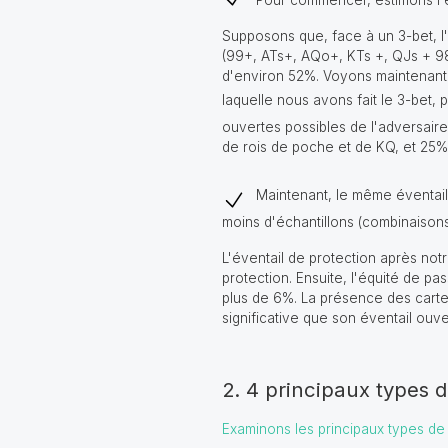
Pour commencer, estimons l'é
Supposons que, face à un 3-bet, l'a
(99+, ATs+, AQo+, KTs +, QJs + 98s
d'environ 52%. Voyons maintenant
laquelle nous avons fait le 3-bet, 
ouvertes possibles de l'adversaire
de rois de poche et de KQ, et 25
Maintenant, le même éventai
moins d'échantillons (combinaison
L'éventail de protection après not
protection. Ensuite, l'équité de pa
plus de 6%. La présence des cartes
significative que son éventail ouve
2. 4 principaux types 
Examinons les principaux types de 