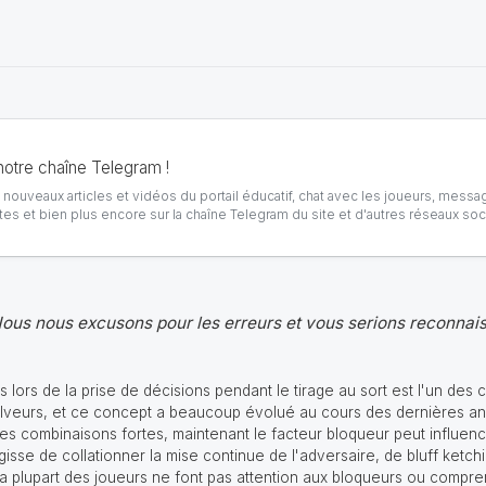
otre chaîne Telegram !
 nouveaux articles et vidéos du portail éducatif, chat avec les joueurs, mess
es et bien plus encore sur la chaîne Telegram du site et d'autres réseaux soc
 Nous nous excusons pour les erreurs et vous serions reconnais
urs lors de la prise de décisions pendant le tirage au sort est l'un d
veurs, et ce concept a beaucoup évolué au cours des dernières année
es combinaisons fortes, maintenant le facteur bloqueur peut influen
gisse de collationner la mise continue de l'adversaire, de bluff ketch
a plupart des joueurs ne font pas attention aux bloqueurs ou compr