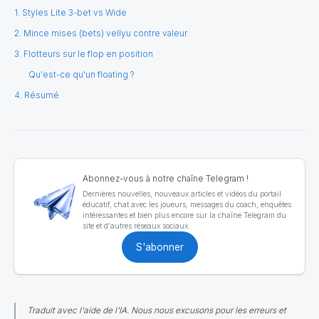
1. Styles Lite 3-bet vs Wide
2. Mince mises (bets) vellyu contre valeur
3. Flotteurs sur le flop en position
Qu'est-ce qu'un floating ?
4. Résumé
Abonnez-vous à notre chaîne Telegram !
Dernières nouvelles, nouveaux articles et vidéos du portail
éducatif, chat avec les joueurs, messages du coach, enquêtes
intéressantes et bien plus encore sur la chaîne Telegram du
site et d'autres réseaux sociaux.
S'abonner
Traduit avec l'aide de l'IA. Nous nous excusons pour les erreurs et