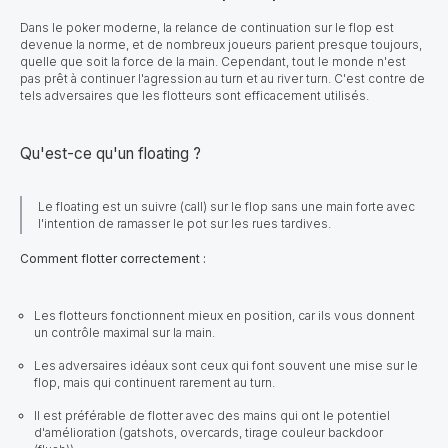
Dans le poker moderne, la relance de continuation sur le flop est
devenue la norme, et de nombreux joueurs parient presque toujours,
quelle que soit la force de la main. Cependant, tout le monde n'est
pas prêt à continuer l'agression au turn et au river turn. C'est contre de
tels adversaires que les flotteurs sont efficacement utilisés.
Qu'est-ce qu'un floating ?
Le floating
est un suivre (call) sur le flop sans une main forte avec
l'intention de ramasser le pot sur les rues tardives.
Comment flotter correctement :
Les flotteurs fonctionnent mieux en position, car ils vous donnent
un contrôle maximal sur la main.
Les adversaires idéaux sont ceux qui font souvent une mise sur le
flop, mais qui continuent rarement au turn.
Il est préférable de flotter avec des mains qui ont le potentiel
d'amélioration (gatshots, overcards, tirage couleur backdoor