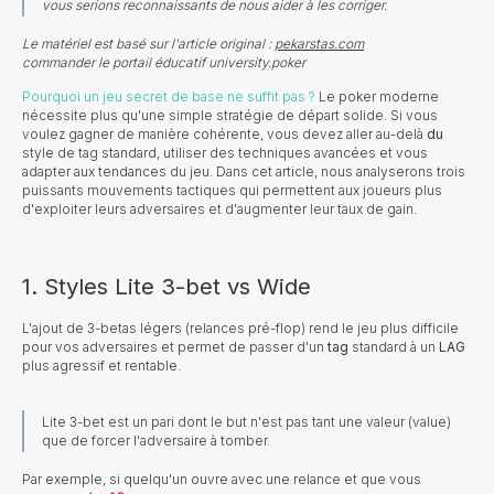
vous serions reconnaissants de nous aider à les corriger.
Le matériel est basé sur l'article original :
pekarstas.com
commander le portail éducatif university.poker
Pourquoi un jeu secret de base ne suffit pas ?
Le poker moderne
nécessite plus qu'une simple stratégie de départ solide. Si vous
voulez gagner de manière cohérente, vous devez aller au-delà
du
style de tag standard, utiliser des techniques avancées et vous
adapter aux tendances du jeu. Dans cet article, nous analyserons trois
puissants mouvements tactiques qui permettent aux joueurs plus
d'exploiter leurs adversaires et d'augmenter leur taux de gain.
1. Styles Lite 3-bet vs Wide
L'ajout de 3-betas légers (relances pré-flop) rend le jeu plus difficile
pour vos adversaires et permet de passer d'un
tag
standard à un
LAG
plus agressif et rentable.
Lite 3-bet est un pari dont le but n'est pas tant une valeur (value)
que de forcer l'adversaire à tomber.
Par exemple, si quelqu'un ouvre avec une relance et que vous