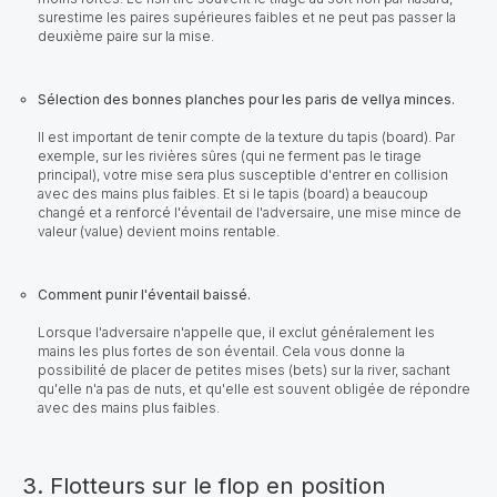
surestime les paires supérieures faibles et ne peut pas passer la
deuxième paire sur la mise.
Sélection des bonnes planches pour les paris de vellya minces.
Il est important de tenir compte de la texture du tapis (board). Par
exemple, sur les rivières sûres (qui ne ferment pas le tirage
principal), votre mise sera plus susceptible d'entrer en collision
avec des mains plus faibles. Et si le tapis (board) a beaucoup
changé et a renforcé l'éventail de l'adversaire, une mise mince de
valeur (value) devient moins rentable.
Comment punir l'éventail baissé.
Lorsque l'adversaire n'appelle que, il exclut généralement les
mains les plus fortes de son éventail. Cela vous donne la
possibilité de placer de petites mises (bets) sur la river, sachant
qu'elle n'a pas de nuts, et qu'elle est souvent obligée de répondre
avec des mains plus faibles.
3. Flotteurs sur le flop en position