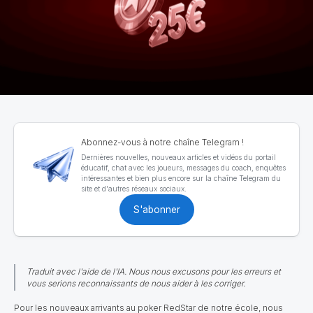
Abonnez-vous à notre chaîne Telegram !
Dernières nouvelles, nouveaux articles et vidéos du portail
éducatif, chat avec les joueurs, messages du coach, enquêtes
intéressantes et bien plus encore sur la chaîne Telegram du
site et d'autres réseaux sociaux.
S'abonner
Traduit avec l'aide de l'IA. Nous nous excusons pour les erreurs et
vous serions reconnaissants de nous aider à les corriger.
Pour les nouveaux arrivants au poker RedStar de notre école, nous