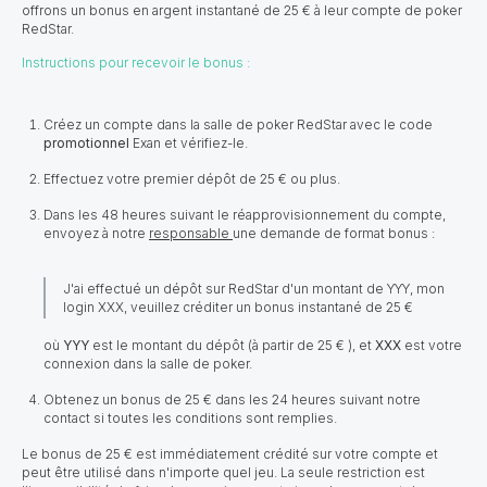
offrons un bonus en argent instantané de 25 € à leur compte de poker
RedStar.
Instructions pour recevoir le bonus :
Créez un compte dans la salle de poker RedStar avec le code
promotionnel
Exan et vérifiez-le.
Effectuez votre premier dépôt de 25 € ou plus.
Dans les 48 heures suivant le réapprovisionnement du compte,
envoyez à notre
responsable
une demande de format bonus :
J'ai effectué un dépôt sur RedStar d'un montant de YYY, mon
login XXX, veuillez créditer un bonus instantané de 25 €
où
YYY
est le montant du dépôt (à partir de 25 € ), et
XXX
est votre
connexion dans la salle de poker.
Obtenez un bonus de 25 € dans les 24 heures suivant notre
contact si toutes les conditions sont remplies.
Le bonus de 25 € est immédiatement crédité sur votre compte et
peut être utilisé dans n'importe quel jeu. La seule restriction est