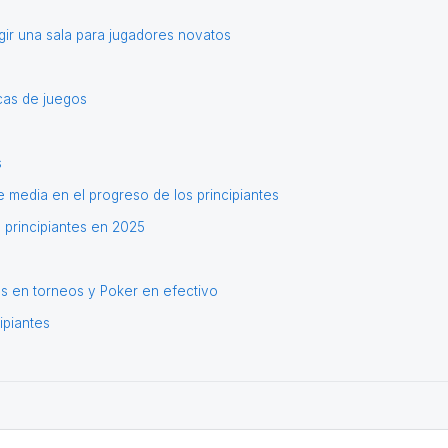
legir una sala para jugadores novatos
cas de juegos
s
e media en el progreso de los principiantes
a principiantes en 2025
tes en torneos y Poker en efectivo
ipiantes