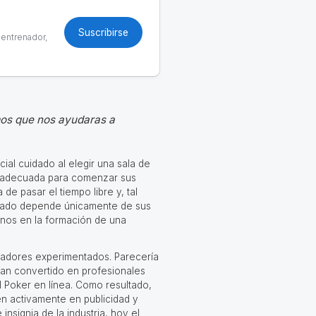
Suscribirse
 entrenador,
mos que nos ayudaras a
ial cuidado al elegir una sala de
er adecuada para comenzar sus
de pasar el tiempo libre y, tal
ultado depende únicamente de sus
rnos en la formación de una
ugadores experimentados. Parecería
 han convertido en profesionales
Poker en línea. Como resultado,
en activamente en publicidad y
nsignia de la industria, hoy el