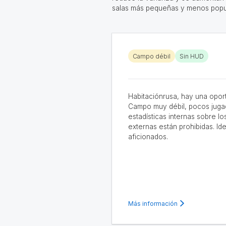
salas más pequeñas y menos popul
Campo débil
Sin HUD
Habitaciónrusa, hay una oport
Campo muy débil, pocos juga
estadísticas internas sobre lo
externas están prohibidas. Ide
aficionados.
Más información