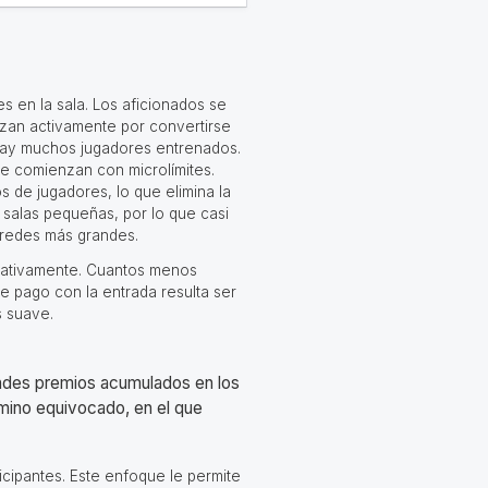
 en la sala. Los aficionados se
rzan activamente por convertirse
, hay muchos jugadores entrenados.
e comienzan con microlímites.
s de jugadores, lo que elimina la
n salas pequeñas, por lo que casi
s redes más grandes.
icativamente. Cuantos menos
de pago con la entrada resulta ser
s suave.
randes premios acumulados en los
amino equivocado, en el que
icipantes. Este enfoque le permite