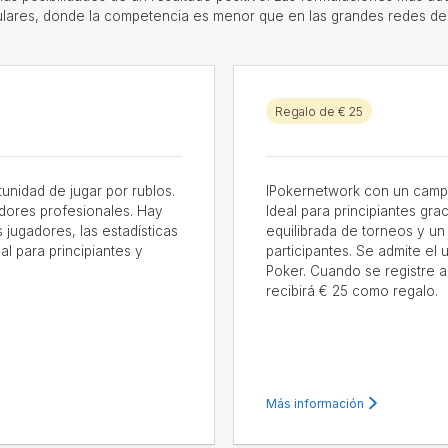
ares, donde la competencia es menor que en las grandes redes de
Regalo de € 25
unidad de jugar por rublos.
IPokernetwork con un campo
dores profesionales. Hay
Ideal para principiantes gra
s jugadores, las estadísticas
equilibrada de torneos y u
al para principiantes y
participantes. Se admite el
Poker. Cuando se registre a
recibirá € 25 como regalo.
Más información