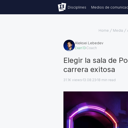
Disciplines
Medios de comunicac
Home
Media
Aleksei Lebedev
Exan13
Coach
Elegir la sala de 
carrera exitosa
31.1K views
13.08.23
18
min read