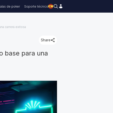
alas de poker
Soporte técnico
na carrera exitosa
Share
mo base para una