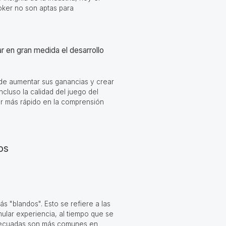
Poker no son aptas para
ar en gran medida el desarrollo
a de aumentar sus ganancias y crear
ncluso la calidad del juego del
ar más rápido en la comprensión
os
s "blandos". Esto se refiere a las
ular experiencia, al tiempo que se
 adecuadas son más comunes en