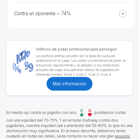
Contra un oponente ~ 74%
Gráficos de poker profesional para perseguir
Los gráficos preflop actuales son la base de cualquier
profesional en el juego. Las cartas universitarias de poker se
actualizan regularmente y se adaptan a las condiciones
actuales del juego (escuadrones medios de jugadores en
diferentes límites). Nivel 1, nivel 2, nivel 3, nivel 4.
Más información
En heads-up contra un jugador con uno,
podríamos contar
con una equidad del 70-75%. Y en el bote multiway contra dos
jugadores, nuestra equidad cae a alrededor del 55-60%, lo que es una
disminución muy significativa. En la mano descrita, debemos tener
cuidado en todas las calles, sería correcto no hacer una gran
apuesta
,