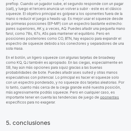
preflop.
Cuando un jugador sube, el segundo responde con un pagar
(call), y luego el tercero anuncia un volver a subir - este es el clásico
squeeze. El objetivo principal es golpear a los oponentes fuera de la
mano o reducir el juego a heads-up. Es mejor usar el squeeze desde
las primeras posiciones (EP-MP) con un espectro bastante estrecho:
pares superiores, AK y, a veces, AQ. Puedes añadir una pequeña mano
farol, como 78s, 67s, A5s para mantener el equilibrio. Pero en
posiciones posteriores como CO, BTN, hay espacio para expandir el
espectro de squeeze debido a los conectores y separadores de una
sola masa.
En el botón, un ligero squeeze con algunas tarjetas de broadway
como KQ, QJ también es apropiado. En las ciegas, especialmente en
SB, hay aún más opciones para squiz gracias a las buenas
probabilidades de bote. Puedes añadir ases suited y otras manos
especulativas con potencial. Lo principal es hacer el squeeze solo
con un espectro ponderado, y no squeeze dos tarjetas aleatorias. Por
lo tanto, cuanto más cerca de la ciega grande esté nuestra posición,
más agresivamente podrás squeeze. Pero en cualquier caso, es
importante tener en cuenta las tendencias de juego de
oponentes
específicos para no exagerar.
5. conclusiones