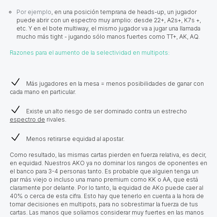
Por ejemplo
,
en una posición temprana de heads-up, un jugador
puede abrir con un espectro muy amplio: desde 22+, A2s+, K7s +,
etc. Y en el bote multiway, el mismo jugador va a jugar una llamada
mucho más tight - jugando sólo manos fuertes como TT+, AK, AQ.
Razones para el aumento de la selectividad en multipots:
Más jugadores en la mesa = menos posibilidades de ganar con
cada mano en particular.
Existe un alto riesgo de ser dominado contra un estrecho
espectro de
rivales.
Menos retirarse equidad al apostar.
Como resultado, las mismas cartas pierden en fuerza relativa, es decir,
en equidad. Nuestros AKO ya no dominar los rangos de oponentes en
el banco para 3-4 personas tanto. Es probable que alguien tenga un
par más viejo o incluso una mano premium como KK o AA, que está
claramente por delante. Por lo tanto, la equidad de AKo puede caer al
40% o cerca de esta cifra. Esto hay que tenerlo en cuenta a la hora de
tomar decisiones en multipots, para no sobrestimar la fuerza de tus
cartas. Las manos que solíamos considerar muy fuertes en las manos