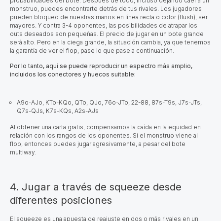
probabilidades del bote. Después de todo, incluso dejando caer a un
monstruo, puedes encontrarte detrás de tus rivales. Los jugadores
pueden bloqueo de nuestras manos en línea recta o color (flush), ser
mayores. Y contra 3-4 oponentes, las posibilidades de atrapar los
outs deseados son pequeñas. El precio de jugar en un bote grande
será alto. Pero en la ciega grande, la situación cambia, ya que tenemos
la garantía de ver el flop, pase lo que pase a continuación.
Por lo tanto, aquí se puede reproducir un espectro más amplio,
incluidos los conectores y huecos suitable:
A9o-AJo, KTo-KQo, QTo, QJo, 76o-JTo, 22-88, 87s-T9s, J7s-JTs,
Q7s-QJs, K7s-KQs, A2s-AJs
Al obtener una carta gratis, compensamos la caída en la equidad en
relación con los rangos de los oponentes. Si el monstruo viene al
flop, entonces puedes jugar agresivamente, a pesar del bote
multiway.
4. Jugar a través de squeeze desde
diferentes posiciones
El
squeeze
es una apuesta de reajuste en dos o más rivales en un