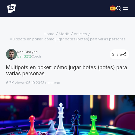
Home
Media
Articles
Multipots en poker: cómo jugar botes (potes) para varias personas
Ivan Glazyrin
Share
IvanG212
Coach
Multipots en poker: cómo jugar botes (potes) para
varias personas
6.7K views
05.10.23
13
min read