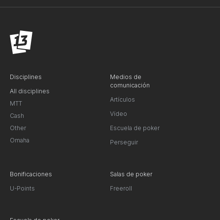
Disciplines
Medios de
comunicación
All disciplines
Artículos
MTT
Vídeo
Cash
Other
Escuela de poker
Omaha
Perseguir
Bonificaciones
Salas de poker
U-Points
Freeroll