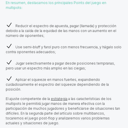
En resumen, destacamos los principales Points del juego en
multipots:
Reducir el espectro de apuesta, pagar (llamada) y protección
debido a la caída de la equidad de las manos con un aumento en el
número de oponentes;
Use semi-bluff y farol puro con menos frecuencia, y hágalo solo
contra oponentes adecuados;
Jugar selectivamente a pagar desde posiciones tempranas,
pero usar un espectro más amplio en las ciegas;
Aplicar el squeeze en manos fuertes, expandiendo
cuidadosamente el espectro del squeeze dependiendo de la
posición.
El ajuste competente de la
estrategia
a las características de los
multipots le permitirá jugar manos de manera efectiva con la
participación de muchos jugadores y beneficiarse de situaciones tan
difíciles. En la segunda parte del artículo sobre multibancos,
tocaremos el juego post-flop y analizaremos varios problemas
actuales y situaciones de juego.