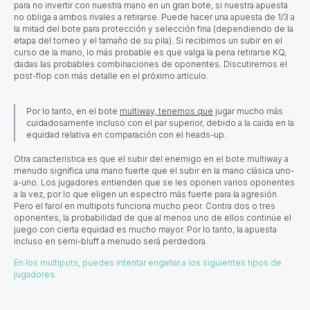
para no invertir con nuestra mano en un gran bote, si nuestra apuesta
no obliga a ambos rivales a retirarse. Puede hacer una apuesta de 1/3 a
la mitad del bote para protección y selección fina (dependiendo de la
etapa del torneo y el tamaño de su pila). Si recibimos un subir en el
curso de la mano, lo más probable es que valga la pena retirarse KQ,
dadas las probables combinaciones de oponentes. Discutiremos el
post-flop con más detalle en el próximo artículo.
Por lo tanto, en el bote
multiway, tenemos que
jugar mucho más
cuidadosamente incluso con el par superior, debido a la caída en la
equidad relativa en comparación con el heads-up.
Otra característica es que el subir del enemigo en el bote multiway a
menudo significa una mano fuerte que el subir en la mano clásica uno-
a-uno. Los jugadores entienden que se les oponen varios oponentes
a la vez, por lo que eligen un espectro más fuerte para la agresión.
Pero el farol en multipots funciona mucho peor. Contra dos o tres
oponentes, la probabilidad de que al menos uno de ellos continúe el
juego con cierta equidad es mucho mayor. Por lo tanto, la apuesta
incluso en semi-bluff a menudo será perdedora.
En los multipots, puedes intentar engañar a los siguientes tipos de
jugadores: