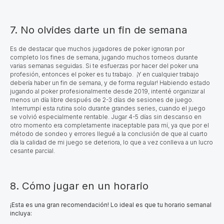
7. No olvides darte un fin de semana
Es de destacar que muchos jugadores de poker ignoran por
completo los fines de semana, jugando muchos torneos durante
varias semanas seguidas. Si te esfuerzas por hacer del poker una
profesión, entonces el poker es tu trabajo. ¡Y en cualquier trabajo
debería haber un fin de semana, y de forma regular! Habiendo estado
jugando al poker profesionalmente desde 2019,
intenté organizar al
menos un día libre después de 2-3 días de sesiones de juego.
Interrumpí esta rutina solo durante grandes series, cuando el juego
se volvió especialmente rentable. Jugar 4-5 días sin descanso en
otro momento era completamente inaceptable para mí, ya que por el
método de sondeo y errores llegué a la conclusión de que al cuarto
día la calidad de mi juego se deteriora, lo que a vez conlleva a un lucro
cesante parcial.
8. Cómo jugar en un horario
¡Esta es una gran recomendación! Lo ideal es que tu horario semanal
incluya: