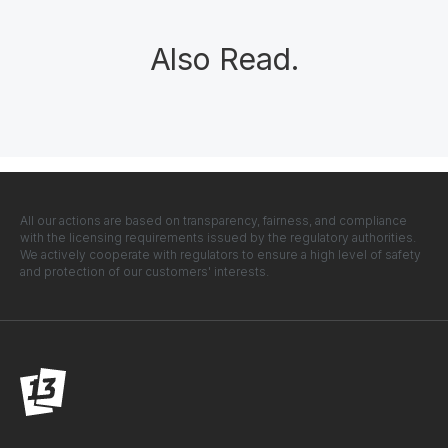
Also Read
.
All our actions are based on transparency, fairness, and compliance
with the licensing requirements issued by the regulatory authorities.
We actively cooperate with regulators to ensure a high level of safety
and protection of our customers' interests.