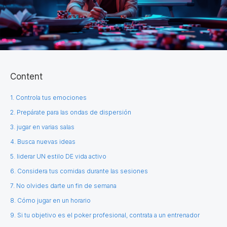
Content
1. Controla tus emociones
2. Prepárate para las ondas de dispersión
3. jugar en varias salas
4. Busca nuevas ideas
5. liderar UN estilo DE vida activo
6. Considera tus comidas durante las sesiones
7. No olvides darte un fin de semana
8. Cómo jugar en un horario
9. Si tu objetivo es el poker profesional, contrata a un entrenador