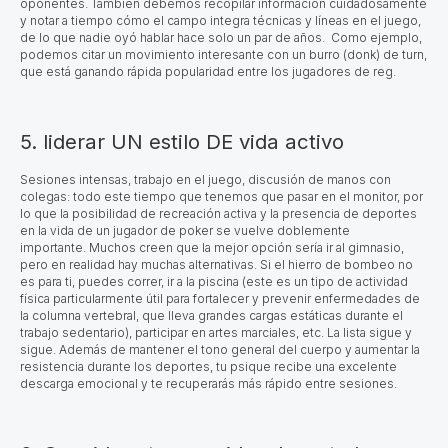
oponentes. También debemos recopilar información cuidadosamente
y notar a tiempo cómo el campo integra técnicas y líneas en el juego,
de lo que nadie oyó hablar hace solo un par de años. Como ejemplo,
podemos citar un movimiento interesante con un burro (donk) de turn,
que está ganando rápida popularidad entre los jugadores de reg.
5. liderar UN estilo DE vida activo
Sesiones intensas, trabajo en el juego, discusión de manos con
colegas: todo este tiempo que tenemos que pasar en el monitor, por
lo que la posibilidad de recreación activa y la presencia de deportes
en la vida de un jugador de poker se vuelve doblemente
importante. Muchos creen que la mejor opción sería ir al gimnasio,
pero en realidad hay muchas alternativas. Si el hierro de bombeo no
es para ti, puedes correr, ir a la piscina (este es un tipo de actividad
física particularmente útil para fortalecer y prevenir enfermedades de
la columna vertebral, que lleva grandes cargas estáticas durante el
trabajo sedentario), participar en artes marciales, etc. La lista sigue y
sigue. Además de mantener el tono general del cuerpo y aumentar la
resistencia durante los deportes, tu psique recibe una excelente
descarga emocional y te recuperarás más rápido entre sesiones.