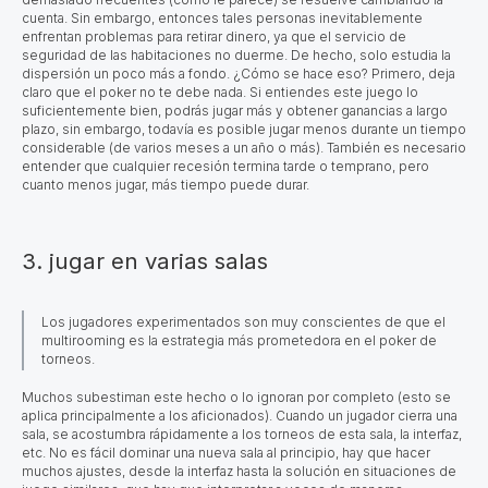
cuenta. Sin embargo, entonces tales personas inevitablemente
enfrentan problemas para retirar dinero, ya que el servicio de
seguridad de las habitaciones no duerme. De hecho, solo estudia la
dispersión un poco más a fondo. ¿Cómo se hace eso? Primero, deja
claro que el poker no te debe nada. Si entiendes este juego lo
suficientemente bien, podrás jugar más y obtener ganancias a largo
plazo, sin embargo, todavía es posible jugar menos durante un tiempo
considerable (de varios meses a un año o más). También es necesario
entender que cualquier recesión termina tarde o temprano, pero
cuanto menos jugar, más tiempo puede durar.
3. jugar en varias salas
Los jugadores experimentados son muy conscientes de que el
multirooming es la estrategia más prometedora en el poker de
torneos.
Muchos subestiman este hecho o lo ignoran por completo (esto se
aplica principalmente a los aficionados). Cuando un jugador cierra una
sala, se acostumbra rápidamente a los torneos de esta sala, la interfaz,
etc. No es fácil dominar una nueva sala al principio, hay que hacer
muchos ajustes, desde la interfaz hasta la solución en situaciones de