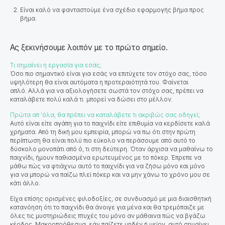
Είναι καλό να φανταστούμε ένα σχέδιο εφαρμογής βήμα προς
βήμα.
Ας ξεκινήσουμε λοιπόν με το πρώτο σημείο.
Τι σημαίνει η εργασία για εσάς;
Όσο πιο σημαντικό είναι για εσάς να επιτύχετε τον στόχο σας, τόσο
υψηλότερη θα είναι αυτόματα η προτεραιότητά του. Φαίνεται
απλό. Αλλά για να αξιολογήσετε σωστά τον στόχο σας, πρέπει να
καταλάβετε πολύ καλά τι μπορεί να δώσει στο μέλλον.
Πρώτα απ 'όλα, θα πρέπει να καταλάβετε τι ακριβώς σας οδηγεί;
Αυτό είναι είτε αγάπη για το παιχνίδι είτε επιθυμία να κερδίσετε καλά
χρήματα. Από τη δική μου εμπειρία, μπορώ να πω ότι στην πρώτη
περίπτωση θα είναι πολύ πιο εύκολο να περάσουμε από αυτό το
δύσκολο μονοπάτι από ό, τι στη δεύτερη. Όταν άρχισα να μαθαίνω το
παιχνίδι, ήμουν παθιασμένα ερωτευμένος με το πόκερ. Έπρεπε να
μάθω πώς να φτιάχνω αυτό το παιχνίδι για να ζήσω μόνο και μόνο
για να μπορώ να παίζω πλεϊ πόκερ και να μην χάνω το χρόνο μου σε
κάτι άλλο.
Είχα επίσης ορισμένες φιλοδοξίες, σε συνδυασμό με μια διαισθητική
κατανόηση ότι το παιχνίδι θα άνοιγε για μένα και θα τρεμόπαιζε με
όλες τις μυστηριώδεις πτυχές του μόνο αν μάθαινα πώς να βγάζω
κέρδος. Μακροπρόθεσμα, εάν παίζετε μηδέν ή μείον, αυτό σημαίνει