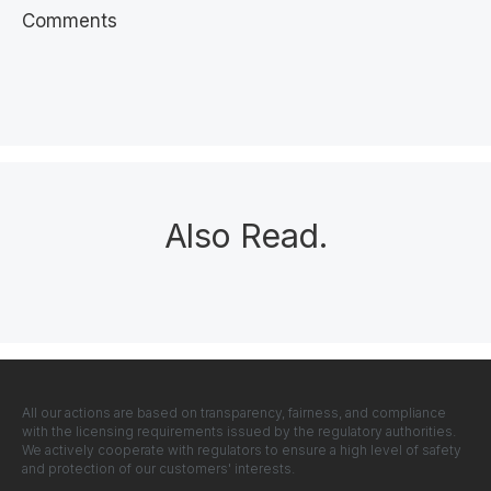
Comments
Also Read
.
All our actions are based on transparency, fairness, and compliance
with the licensing requirements issued by the regulatory authorities.
We actively cooperate with regulators to ensure a high level of safety
and protection of our customers' interests.