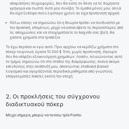
απαραίτητες πληροφορίες, δεν θα είστε σε θέση να τις δομήσετε
γρήγορα και σωστά. Αυτό μου συνέβη. Το έμαθα μόνος μου, αλλά
θα είχα ξοδέψει πολύ λιγότερο χρόνο αν είχα προπονητή αρχικά.
Θέλω επίσης να σημειώσω ότι η θεωρία πρέπει να συνδυαστεί με
την πρακτική, επομένως, μέχρι να καταλάβετε τις περισσότερες από
τις αποχρώσεις και να στοιχηματίσετε το παιχνίδι σας (βετ), θα
χάσετε χρήματα στα τραπέζια.
Το έχω περάσει κι εγώ αυτό. Πριν αρχίσω να κερδίζω χρήματα στο
πόκερ τουρνουά, έχασα 10.000 $. Έτσι, χωρίς προπονητή, σίγουρα
δεν θα υπάρξει εξοικονόμηση χρημάτων. Λοιπόν, τελειώνοντας αυτό
το τμήμα, σημειώνω ότι στο στάδιο της διαμόρφωσης, έκανα ακόμα
επενδύσεις στην ανάπτυξή μου, αποκτώντας σταδιακά βασικό
λογισμικό και αγοράζοντας περιοδικά μαθήματα από γνωστούς
επαγγελματίες παίκτες εκείνη την εποχή.
2. Οι προκλήσεις του σύγχρονου
διαδικτυακού πόκερ
Μέχρι σήμερα, μπορώ να τονίσω τρία Points: