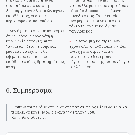
σταθερά. Είναι δυνατόν να
ημέρα, καθώς δεν θα μπορείτε
σταματήσει αυτό κατά τη
να προβλέψετε εκ των προτέρων
δημιουργία εναλλακτικών πηγών
πόσο θα διαρκέσει η επόμενη
εισοδήματος, οι οποίες
συνεδρία σας. Το τελευταίο
περιγράφονται παραπάνω.
αναφέρεται αποκλειστικά στο
πόκερ τουρνουά και όχι σε
Δεν έχετε τα συνήθη προνόμια,
παιχνίδια κας.
όπως μπόνους εργοδότη ή
κοινωνικές παροχές. Αυτό
Σοβαρό ψυχικό στρες. Δεν
"αντιμετωπίζεται" επίσης εάν
έχουν όλοι οι άνθρωποι την ίδια
μπορείτε να έχετε πολύ
αντοχή στο στρες και την
υψηλότερο από το μέσο
ικανότητα να διατηρούν τη
εισόδημα από τις δραστηριότητες
μέγιστη εστίαση της προσοχής για
πόκερ.
πολλές ώρες.
6. Συμπέρασμα
Εναπόκειται σε κάθε άτομο να αποφασίσει ποιος θέλει να είναι και
τι θέλει να κάνει. Μόλις έκανα την επιλογή μου.
Και τι θα διαλέξεις;