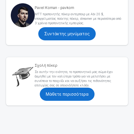
Pavel Koman - pavkom
MTT προπονητής πόκερ αντερπαιρ με Abi 20 $,
επαγγελματίας παίκτης πόκερ, streamer με περισσότερα από
3 χρόνια προπονητικής εμπειρίας.
Συντάκτης μηνύματος
Σχολή πόκερ
Σε αυτήν την ενότητα, το προπονητικό μας σώμα έχει
δομηθεί με τον καλύτερο τρόπο για να μελετήσει με
συνέπεια το παιχνίδι και να αυξήσει τις πιθανότητες
επιτυχίας σας σε οποιονδήποτε κλάδο.
Μάθετε περισσότερα