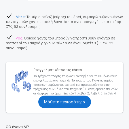
Μπλε:
Το κύριο ρεϊντζ (εύρος) του 3bet, συμπεριλαμβανομένων
των ισχυρών χαντς με καλή δυνατότητα αναπαραγωγής μετά το flop
(7%, 93 συνδυασμοί).
Ροζ:
Οριακά χαντς που μπορούν να προστεθούν ενάντια σε
αντιπαλοί που συχνά ρίχνουν φύλλα σε ένα θριμπέτ 3 (+1,7%, 22
συνδυασμοί).
Επαγγελματικά τσαρτς πόκερ
Τα τρέχοντα τσαρτς πριφλοπ (preflop) είναι το θεμέλιο κάθε
επαγγελματία στο παιχνίδι. Τα τσαρτς του Πανεπιστημίου
πόκερ ενημερώνονται τακτικά και προσαρμόζονται στις
τρέχουσες συνθήκες του παιχνιδιού (μέσες ομάδες παικτών
σε διαφορετικά όρια). Επίπεδο 1, λεβελ 2, λεβελ 3, λεβελ 4.
Μάθετε περισσότερα
CO έναντι MP