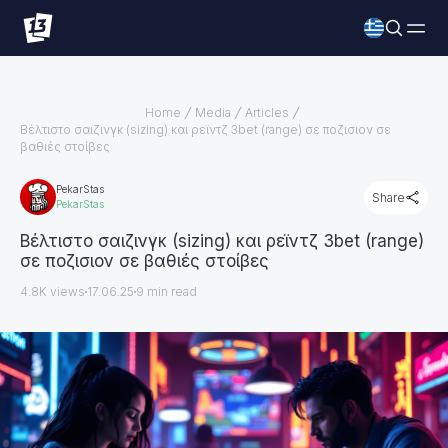
Home
Media
Articles
Βέλτιστο σαιζινγκ (sizing) και ρεϊντζ 3bet (range) σε ποζισιον σε
βαθιές στοίβες
PekarStas
Share
PekarStas
Βέλτιστο σαιζινγκ (sizing) και ρεϊντζ 3bet (range)
σε ποζισιον σε βαθιές στοίβες
4.8K views
17.06.25
9
min read