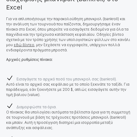
Excel
Για να απλοποιήσουμε την παρακολούθηση μπανκρολ (bankroll) και
την ανάλυση των τουρνουά που παίζονται, δημιουργήσαμε έναν
πίνακα στο Excel, όπου μπορείτε να εισαγάγετε δεδομένα για όλα τα
παιχνίδια και την τρέχουσα κατάσταση κεφαλαίου. Οδηγίες βίντεο
σχετικά με τον τρόπο χρήσης των υπολογιστικών φύλλων στο κανάλι
μου
εδώ βίντεο
, μην ξεχάσετε να εγγραφείτε, υπάρχουν πολλά
ενδιαφέροντα πράγματα μπροστά.
Αρχικές ρυθμίσεις πίνακα:
Εισαγάγετε το αρχικό ποσό του μπανκρολ σας (bankroll).
Αυτό είναι το αρχικό σας κεφάλαιο με το οποίο ξεκινάτε το ταξίδι. Για
παράδειγμα, εάν ξεκινήσετε με 200 $, απλώς εισαγάγετε αυτήν την
τιμή βαλιου (value).
Διαμορφώστε τα όρια.
Ο πίνακας θα υπολογίσει αυτόματα τα βέλτιστα όρια για τη συμμετοχή
σε τουρνουά με βάση τις τρέχουσες προτάσεις μπανκρολ (bankroll)
και μπαϊιν. Αυτή η προσέγγιση διατηρεί μια ισορροπία μεταξύ
ανάπτυξης και ασφάλειας.