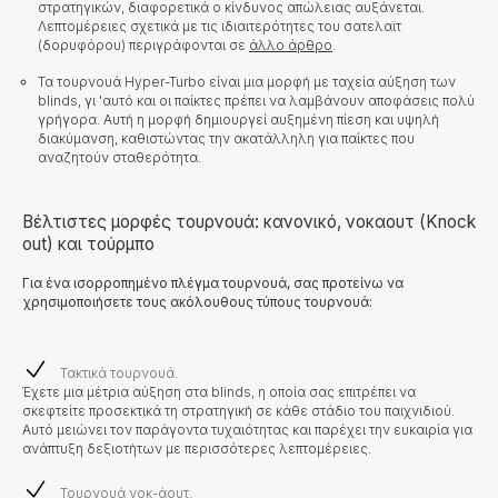
στρατηγικών, διαφορετικά ο κίνδυνος απώλειας αυξάνεται.
Λεπτομέρειες σχετικά με τις ιδιαιτερότητες του σατελαϊτ
(δορυφόρου) περιγράφονται σε
άλλο άρθρο
.
Τα τουρνουά Hyper-Turbo είναι μια μορφή με ταχεία αύξηση των
blinds, γι 'αυτό και οι παίκτες πρέπει να λαμβάνουν αποφάσεις πολύ
γρήγορα. Αυτή η μορφή δημιουργεί αυξημένη πίεση και υψηλή
διακύμανση, καθιστώντας την ακατάλληλη για παίκτες που
αναζητούν σταθερότητα.
Βέλτιστες μορφές τουρνουά: κανονικό, νοκαουτ (Knock
out) και τούρμπο
Για ένα ισορροπημένο πλέγμα τουρνουά, σας προτείνω να
χρησιμοποιήσετε τους ακόλουθους τύπους τουρνουά:
Τακτικά τουρνουά.
Έχετε μια μέτρια αύξηση στα blinds, η οποία σας επιτρέπει να
σκεφτείτε προσεκτικά τη στρατηγική σε κάθε στάδιο του παιχνιδιού.
Αυτό μειώνει τον παράγοντα τυχαιότητας και παρέχει την ευκαιρία για
ανάπτυξη δεξιοτήτων με περισσότερες λεπτομέρειες.
Τουρνουά νοκ-άουτ.