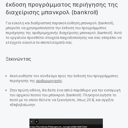
έκδοση προγράμματος περιήγησης της
διαχείρισης μπανκρολ (bankroll)
Για εύκολη και διαδραστική παρακολούθηση μπανκρολ (bankroll),
μπορείτε να χρησιμοποιήσετε την έκδοση του προγράμματος
περιήγησης της αριθμομηχανής διαχείρισης μπανκρολ (bankroll). Αυτό
το εργαλείο προσθέτει στοιχεία παιχνιδοποίησης και σας επιτρέπει να
ελέγχετε εύκολα τα αποτελέσματά σας.
Ξεκινώντας
Ακολουθήστε τον σύνδεσμο προς την έκδοση του προγράμματος
περιήγησης της
αριθμομηχανής
.
Στην πρώτη οθόνη, θα δείτε ένα απλό παράθυρο για την εισαγωγή
του αρχικού ποσού του μπανκρολ (bankroll). Πληκτρολογήστε το
ποσό με το οποίο θέλετε να ξεκινήσετε, όπως 20 $, και αγγίξτε
«Επιβεβαίωση».