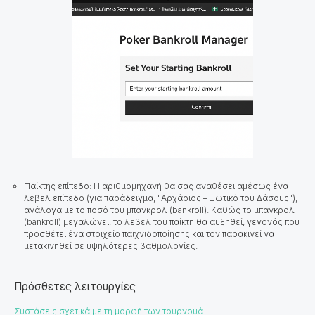
Παίκτης επίπεδο: Η αριθμομηχανή θα σας αναθέσει αμέσως ένα
λεβελ επίπεδο (για παράδειγμα, "Αρχάριος – Ξωτικό του Δάσους"),
ανάλογα με το ποσό του μπανκρολ (bankroll). Καθώς το μπανκρολ
(bankroll) μεγαλώνει, το λεβελ του παίκτη θα αυξηθεί, γεγονός που
προσθέτει ένα στοιχείο παιχνιδοποίησης και τον παρακινεί να
μετακινηθεί σε υψηλότερες βαθμολογίες.
Πρόσθετες λειτουργίες
Συστάσεις σχετικά με τη μορφή των τουρνουά.