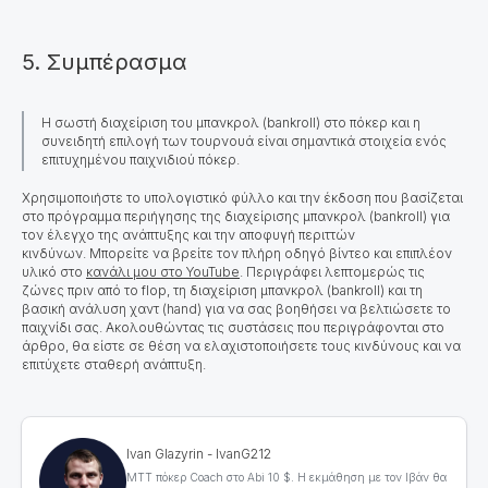
5. Συμπέρασμα
Η σωστή διαχείριση του μπανκρολ (bankroll) στο πόκερ και η
συνειδητή επιλογή των τουρνουά είναι σημαντικά στοιχεία ενός
επιτυχημένου παιχνιδιού πόκερ.
Χρησιμοποιήστε το υπολογιστικό φύλλο και την έκδοση που βασίζεται
στο πρόγραμμα περιήγησης της διαχείρισης μπανκρολ (bankroll) για
τον έλεγχο της ανάπτυξης και την αποφυγή περιττών
κινδύνων. Μπορείτε να βρείτε τον πλήρη οδηγό βίντεο και επιπλέον
υλικό στο
κανάλι μου στο YouTube
. Περιγράφει λεπτομερώς τις
ζώνες πριν από το flop, τη διαχείριση μπανκρολ (bankroll) και τη
βασική ανάλυση χαντ (hand) για να σας βοηθήσει να βελτιώσετε το
παιχνίδι σας. Ακολουθώντας τις συστάσεις που περιγράφονται στο
άρθρο, θα είστε σε θέση να ελαχιστοποιήσετε τους κινδύνους και να
επιτύχετε σταθερή ανάπτυξη.
Ivan Glazyrin - IvanG212
MTT πόκερ Coach στο Abi 10 $. Η εκμάθηση με τον Ιβάν θα