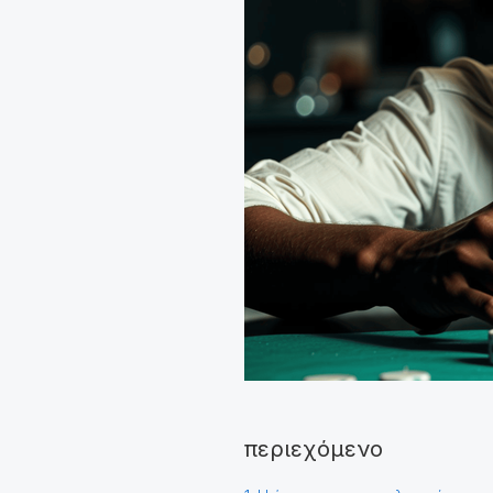
περιεχόμενο