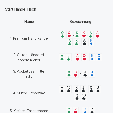
Start Hände Tisch
Name
Bezeichnung
,
,
,
1. Premium Hand Range
,
2. Suited Hände mit
,
,
hohem Kicker
3. Pocketpaar mittel
-
(medium)
,
,
,
4. Suited Broadway
-
5. Kleines Taschenpaar