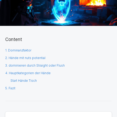
Content
1. Dominanzfaktor
2. Hände mit nuts potential
3. dominieren durch Straight oder Flush
4. Hauptkategorien der Hände
Start Hände Tisch
5. Fazit