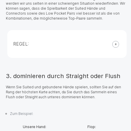
werden wir uns selten in einer schwierigen Situation wiederfinden. Wir
können sagen, dass die Spielbarkeit der Suited Hände und
Connectors sowie des Low Pocket Pairs viel besser ist als die von
Kombinationen, die möglicherweise Top-Paare sammeln.
REGEL:
3. dominieren durch Straight oder Flush
Wenn Sie Suited und gebundene Hände spielen, sollten Sie auf den
Rang der höchsten Karte achten, da Sie durch das Sammeln eines
Flush oder Straight auch unteres dominieren können.
Zum Beispiel:
Unsere Hand:
Flop: