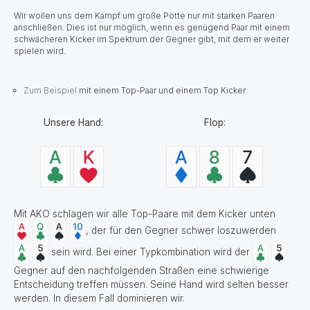
Wir wollen uns dem Kampf um große Pötte nur mit starken Paaren
anschließen. Dies ist nur möglich, wenn es genügend Paar mit einem
schwächeren Kicker im Spektrum der Gegner gibt, mit dem er weiter
spielen wird.
Zum Beispiel
mit einem Top-Paar und einem Top Kicker:
Unsere Hand:
Flop:
Mit AKO schlagen wir alle Top-Paare mit dem Kicker unten
, der für den Gegner schwer loszuwerden
sein wird. Bei einer Typkombination wird der
Gegner auf den nachfolgenden Straßen eine schwierige
Entscheidung treffen müssen. Seine Hand wird selten besser
werden. In diesem Fall dominieren wir.