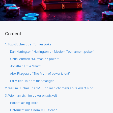
Content
1. Top-Bücher über Turnier poker
Dan Harrington "Harrington on Modern Tournament poker"
Chris Murman "Murman on poker"
Jonathan Little "Bluff"
Alex Fitzgerald "The Myth of poker talent"
Ed Miller Holdem für Anfänger
2. Warum Bücher über MTT poker nicht mehr so relevant sind
3. Wie man sich im poker entwickelt
Poker training artikel
Unterricht mit einem MTT-Coach