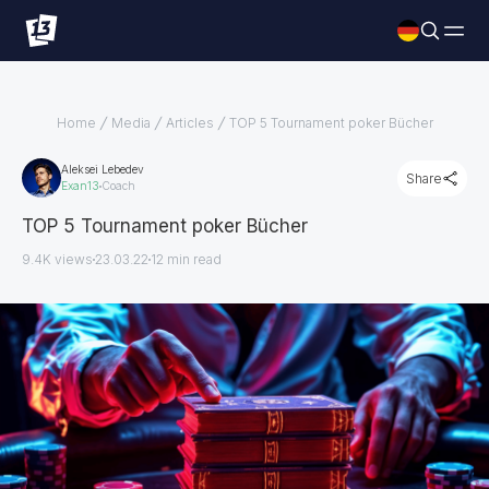
Home
Media
Articles
TOP 5 Tournament poker Bücher
Aleksei Lebedev
Share
Exan13
Coach
TOP 5 Tournament poker Bücher
9.4K views
23.03.22
12
min read