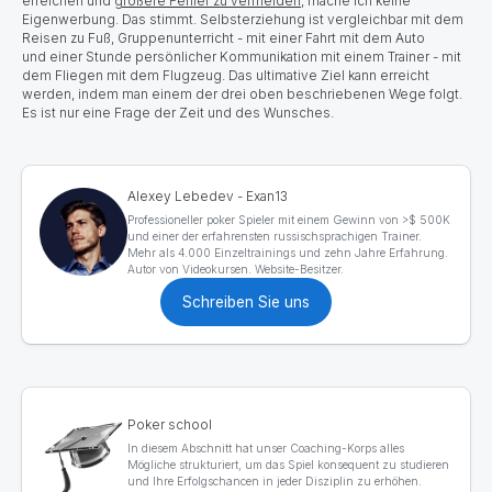
erreichen und
größere Fehler zu vermeiden
, mache ich keine
Eigenwerbung. Das stimmt. Selbsterziehung ist vergleichbar mit dem
Reisen zu Fuß, Gruppenunterricht - mit einer Fahrt mit dem Auto
und einer Stunde persönlicher Kommunikation mit einem Trainer - mit
dem Fliegen mit dem Flugzeug. Das ultimative Ziel kann erreicht
werden, indem man einem der drei oben beschriebenen Wege folgt.
Es ist nur eine Frage der Zeit und des Wunsches.
Alexey Lebedev - Exan13
Professioneller poker Spieler mit einem Gewinn von >$ 500K
und einer der erfahrensten russischsprachigen Trainer.
Mehr als 4.000 Einzeltrainings und zehn Jahre Erfahrung.
Autor von Videokursen. Website-Besitzer.
Schreiben Sie uns
Poker school
In diesem Abschnitt hat unser Coaching-Korps alles
Mögliche strukturiert, um das Spiel konsequent zu studieren
und Ihre Erfolgschancen in jeder Disziplin zu erhöhen.