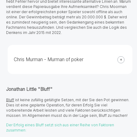
hebt Fehler hervor und bietet interessante alternative Linien an. Warum
verdient diese Papierausgabe Ihre Aufmerksamkeit? Chris Moorman
ist einer der erfolgreichsten poker Spieler sowohl offline als auch
online. Der Gewinnbetrag beträgt mehr als 20.000.000 $. Daher wird
es zumindest neugierig sein, den Gedankengang eines bekannten
Fachmanns herauszufinden. Und vergleichen Sie auch die Logik des
Denkens im Jahr 2015 mit 2022.
Chris Murman - Murman of poker
Jonathan Little "Bluff"
Bluff
ist keine zufällig getätigte Setzen, mit der Sie den Pot gewinnen.
Dies ist eine geplante Operation, für deren Erfolg Sie viel
vorbereitende Arbeit leisten und viele Faktoren berücksichtigen
müssen. Im Allgemeinen musst du in der Lage sein, Bluff zu machen!
Der Erfolg eines Bluff setzt sich aus einer Reihe von Faktoren
zusammen: