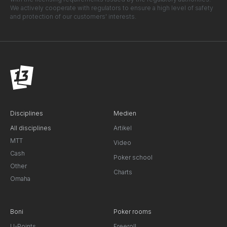
We actively cooperate with regulators to ensure a high level of safety
and protection of our customers' interests.
Disciplines
Medien
All disciplines
Artikel
MTT
Video
Cash
Poker school
Other
Charts
Omaha
Boni
Poker rooms
U-Points
Freeroll