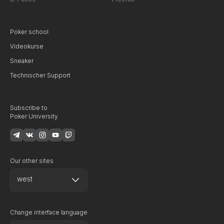
Poker school
Videokurse
Sneaker
Technischer Support
Subscribe to
Poker University
Our other sites
west
Change interface language