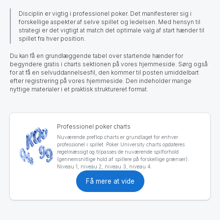
Disciplin er vigtig i professionel poker. Det manifesterer sig i
forskellige aspekter af selve spillet og ledelsen. Med hensyn til
strategi er det vigtigt at match det optimale valg af start hænder til
spillet fra hver position.
Du kan få en grundlæggende tabel over startende hænder for
begyndere gratis i charts sektionen på vores hjemmeside. Sørg også
for at få en selvuddannelsesfil, den kommer til posten umiddelbart
efter registrering på vores hjemmeside. Den indeholder mange
nyttige materialer i et praktisk struktureret format.
Professionel poker charts
Nuværende preflop charts er grundlaget for enhver
professionel i spillet. Poker University charts opdateres
regelmæssigt og tilpasses de nuværende spilforhold
(gennemsnitlige hold af spillere på forskellige grænser).
Niveau 1, niveau 2, niveau 3, niveau 4.
Få mere at vide