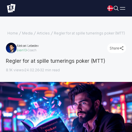
Home
Media
Articles
Regler for at spille turnerings poker (MTT)
Aleksei Lebedev
Share
Exan13
Coach
Regler for at spille turnerings poker (MTT)
8.1K views
24.02.26
32
min read