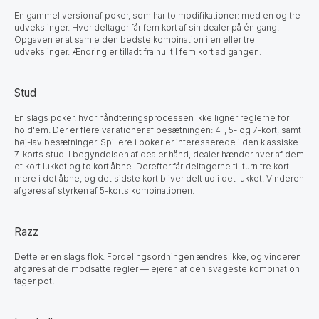
En gammel version af poker, som har to modifikationer: med en og tre
udvekslinger. Hver deltager får fem kort af sin dealer på én gang.
Opgaven er at samle den bedste kombination i en eller tre
udvekslinger. Ændring er tilladt fra nul til fem kort ad gangen.
Stud
En slags poker, hvor håndteringsprocessen ikke ligner reglerne for
hold'em. Der er flere variationer af besætningen: 4-, 5- og 7-kort, samt
høj-lav besætninger. Spillere i poker er interesserede i den klassiske
7-korts stud. I begyndelsen af dealer hånd, dealer hænder hver af dem
et kort lukket og to kort åbne. Derefter får deltagerne til turn tre kort
mere i det åbne, og det sidste kort bliver delt ud i det lukket. Vinderen
afgøres af styrken af 5-korts kombinationen.
Razz
Dette er en slags flok. Fordelingsordningen ændres ikke, og vinderen
afgøres af de modsatte regler — ejeren af den svageste kombination
tager pot.