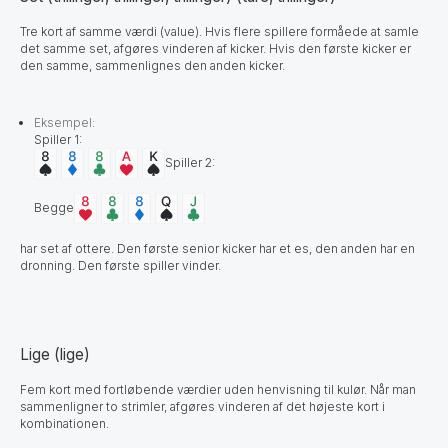
Tre kort af samme værdi (value). Hvis flere spillere formåede at samle
det samme set, afgøres vinderen af kicker.
Hvis den første kicker er
den samme, sammenlignes den
anden kicker.
Eksempel:
Spiller 1:
Spiller 2:
Begge
har set af ottere. Den første senior kicker har et es, den anden har en
dronning. Den første spiller vinder.
Lige (lige)
Fem kort med fortløbende værdier uden henvisning til kulør. Når man
sammenligner to strimler, afgøres vinderen af det højeste kort i
kombinationen.