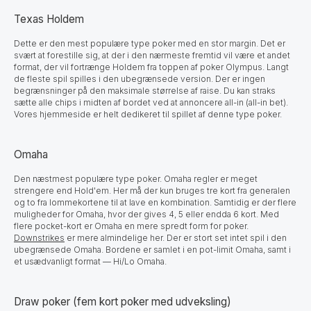
Texas Holdem
Dette er den mest populære type poker med en stor margin. Det er
svært at forestille sig, at der i den nærmeste fremtid vil være et andet
format, der vil fortrænge Holdem fra toppen af poker Olympus. Langt
de fleste spil spilles i den ubegrænsede version. Der er ingen
begrænsninger på den maksimale størrelse af raise. Du kan straks
sætte alle chips i midten af bordet ved at annoncere all-in (all-in bet).
Vores hjemmeside er helt dedikeret til spillet af denne type poker.
Omaha
Den næstmest populære type poker. Omaha regler er meget
strengere end Hold'em. Her må der kun bruges tre kort fra generalen
og to fra lommekortene til at lave en kombination. Samtidig er der flere
muligheder for Omaha, hvor der gives 4, 5 eller endda 6 kort. Med
flere pocket-kort er Omaha en mere spredt form for poker.
Downstrikes
er mere almindelige her. Der er stort set intet spil i den
ubegrænsede Omaha. Bordene er samlet i en pot-limit Omaha, samt i
et usædvanligt format — Hi/Lo Omaha.
Draw poker (fem kort poker med udveksling)