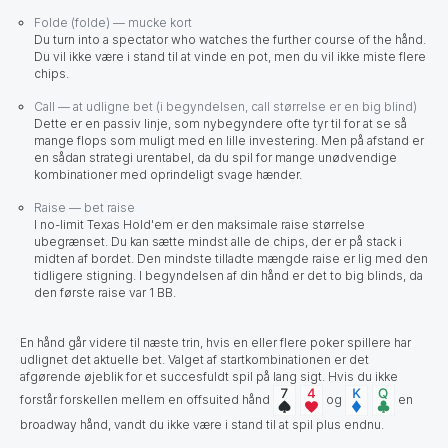
Folde (folde) — mucke kort
Du turn into a spectator who watches the further course of the hånd.
Du vil ikke være i stand til at vinde en pot, men du vil ikke miste flere
chips.
Call — at udligne bet (i begyndelsen, call størrelse er en big blind)
Dette er en passiv linje, som nybegyndere ofte tyr til for at se så
mange flops som muligt med en lille investering. Men på afstand er
en sådan strategi urentabel, da du spil for mange unødvendige
kombinationer med oprindeligt svage hænder.
Raise
— bet raise
I no-limit Texas Hold'em er den maksimale raise størrelse
ubegrænset. Du kan sætte mindst alle de chips, der er på stack i
midten af bordet. Den mindste tilladte mængde raise er lig med den
tidligere stigning. I begyndelsen af din hånd er det to big blinds, da
den første raise var 1 BB.
En hånd går videre til næste trin, hvis en eller flere poker spillere har
udlignet det aktuelle bet.
Valget af startkombinationen
er det
afgørende øjeblik for et succesfuldt spil på lang sigt. Hvis du ikke
forstår forskellen mellem en offsuited hånd
og
en
broadway hånd, vandt du ikke være i stand til at spil plus endnu.