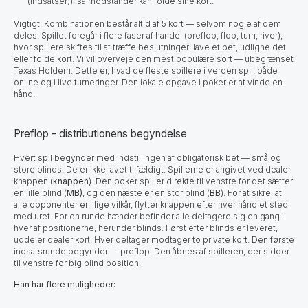
(indsatser)), så modstander kan folde sine kort.
Vigtigt: Kombinationen består altid af 5 kort — selvom nogle af dem
deles. Spillet foregår i flere faser af handel (preflop, flop, turn, river),
hvor spillere skiftes til at træffe beslutninger: lave et bet, udligne det
eller folde kort. Vi vil overveje den mest populære sort — ubegrænset
Texas Holdem. Dette er, hvad de fleste spillere i verden spil, både
online og i live turneringer.
Den lokale opgave i poker
er at vinde en
hånd.
Preflop - distributionens begyndelse
Hvert spil begynder med indstillingen af obligatorisk bet — små og
store blinds. De er ikke lavet tilfældigt. Spillerne er angivet ved dealer
knappen (
knappen
). Den poker spiller direkte til venstre for det sætter
en lille blind (
MB)
, og den næste er en stor blind (
BB
). For at sikre, at
alle оpponenter er i lige vilkår, flytter knappen efter hver hånd et sted
med uret. For en runde hænder befinder alle deltagere sig en gang i
hver af positionerne, herunder blinds. Først efter blinds er leveret,
uddeler dealer kort. Hver deltager modtager to private kort. Den første
indsatsrunde begynder — preflop. Den åbnes af spilleren, der sidder
til venstre for big blind position.
Han har flere muligheder: