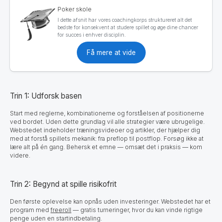
Poker skole
I dette afsnit har vores coachingkorps struktureret alt det
bedste for konsekvent at studere spillet og øge dine chancer
for succes i enhver disciplin.
Få mere at vide
Trin 1: Udforsk basen
Start med reglerne, kombinationerne og forståelsen af positionerne
ved bordet. Uden dette grundlag vil alle strategier være ubrugelige.
Webstedet indeholder træningsvideoer og artikler, der hjælper dig
med at forstå spillets mekanik: fra preflop til postflop. Forsøg ikke at
lære alt på én gang. Behersk et emne — omsæt det i praksis — kom
videre.
Trin 2: Begynd at spille risikofrit
Den første oplevelse kan opnås uden investeringer. Webstedet har et
program med
freeroll
— gratis turneringer, hvor du kan vinde rigtige
penge uden en startindbetaling.