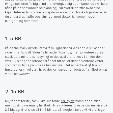
tvinge spilleren fra big blind til at overgive sig uden kamp, du skal bare
håbe på en showdown sejr (åbning). Nu hvor du forstår, hvad stack
kapaciteter er, lad os tale om spilkoncepter med forskellige stakke, så
du er klar til at træffe beslutninger med dette i tankerne meget
hurtigere og nemmere.
1. 5 BB
På denne stack dybde, har vi få muligheder. Vi kan i nogle situationer
skræmme, hvis alt falder fra hinanden foran os, men jo kortere vores
stack er, jo mindre sandsynligt er det, at alle efter os vil smide den
væk. Hvis nogen allerede har åbnet før os, er den forventede værdi,
som han vil falde på vores all-in, minimal. Det er bedre at gå til all-in
først: det er virkelig alt, hvad der kan gøres her, bortset fra håbet om at
vinde showdown.
2. 15 BB
Nu, for det første, har vi ikke kun folde
equity fra
vores open-raise,
men også folde equity fra 3bet. Hvis spilleren foran os gør en raise på
2,5 bb, og vi re-raise all-in 15 blinds, så i nogle tilfælde vil vi blot tage