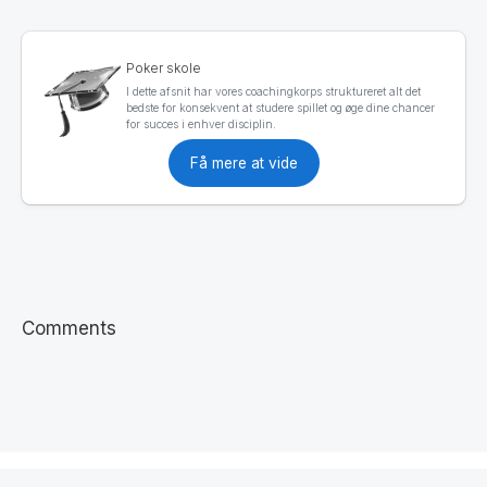
Poker skole
I dette afsnit har vores coachingkorps struktureret alt det
bedste for konsekvent at studere spillet og øge dine chancer
for succes i enhver disciplin.
Få mere at vide
Comments