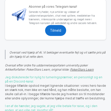
Abonner på vores Telegram kanal!
Seneste nyheder, nye artikler og videoer af
uddannelsesportalen, chat med spillere, meddelelser fra
træneren, interessante undersøgelser og meget mere i
Telegram kanalen på webstedet og andre sociale netværk.
Tilmeld
Oversat ved hjælp af AI. Vi beklager eventuelle fejl og vil sætte pris på
din hjælp til at rette dem.
Oversat efter ordre fra uddannelsesportalen university.poker
Artikelforfatter: PokerStars Learn, original kilde:
PokerStars Learn
Jeg diskuterede for nylig to turneringspræmier; en personligt og en
på en Discord-kanal.
I begge tilfælde opstod meget lignende situationer: vores hero havde
en stærk nok, men ikke en nød hånd, og han måtte beslutte, om han
skulle call all-in. I begge tilfælde havde jeg hverken siv til modstander
eller andre oplysninger, der kunne hjælpe med at træffe en beslutning.
I en af de hænder, jeg sagde, at jeg ville betale for raise, og i den
anden, at jeg ville call. Hvorfor så?