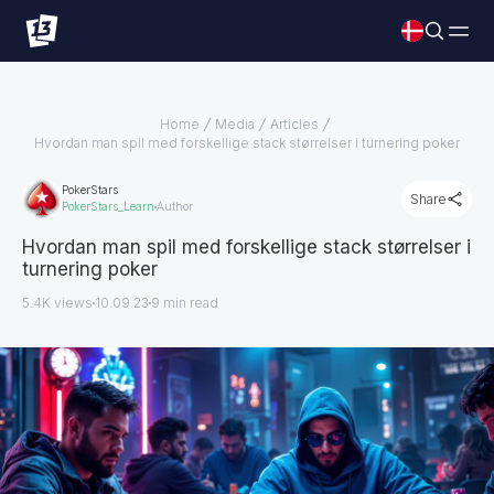
Home
Media
Articles
Hvordan man spil med forskellige stack størrelser i turnering poker
PokerStars
Share
PokerStars_Learn
Author
Hvordan man spil med forskellige stack størrelser i
turnering poker
5.4K views
10.09.23
9
min read