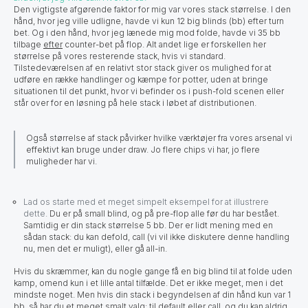
Den vigtigste afgørende faktor for mig var vores stack størrelse. I den
hånd, hvor jeg ville udligne, havde vi kun 12 big blinds (bb) efter turn
bet. Og i den hånd, hvor jeg lænede mig mod folde, havde vi 35 bb
tilbage
efter
counter-bet på flop. Alt andet lige er forskellen her
størrelse på vores resterende stack, hvis vi standard.
Tilstedeværelsen af en relativt stor stack giver os mulighed for at
udføre en række handlinger og kæmpe for potter, uden at bringe
situationen til det punkt, hvor vi befinder os i push-fold scenen eller
står over for en løsning på hele stack i løbet af distributionen.
Også størrelse af stack påvirker hvilke værktøjer fra vores arsenal vi
effektivt kan bruge under draw. Jo flere chips vi har, jo flere
muligheder har vi.
Lad os starte med et meget simpelt eksempel for at illustrere
dette.
Du er på small blind, og på pre-flop alle før du har bestået.
Samtidig er din stack størrelse 5 bb. Der er lidt mening med en
sådan stack: du kan defold, call (vi vil ikke diskutere denne handling
nu, men det er muligt), eller gå all-in.
Hvis du skræmmer, kan du nogle gange få en big blind til at folde uden
kamp, omend kun i et lille antal tilfælde. Det er ikke meget, men i det
mindste noget. Men hvis din stack i begyndelsen af din hånd kun var 1
bb, så har du et meget smalt valg: til default eller call, og du kan aldrig