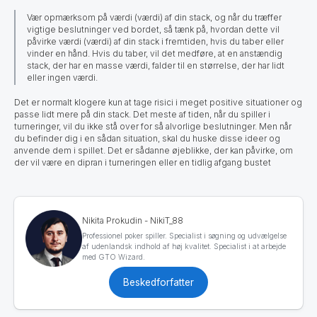
Vær opmærksom på værdi (værdi) af din stack, og når du træffer
vigtige beslutninger ved bordet, så tænk på, hvordan dette vil
påvirke værdi (værdi) af din stack i fremtiden, hvis du taber eller
vinder en hånd. Hvis du taber, vil det medføre, at en anstændig
stack, der har en masse værdi, falder til en størrelse, der har lidt
eller ingen værdi.
Det er normalt klogere kun at tage risici i meget positive situationer og
passe lidt mere på din stack. Det meste af tiden, når du spiller i
turneringer, vil du ikke stå over for så alvorlige beslutninger. Men når
du befinder dig i en sådan situation, skal du huske disse ideer og
anvende dem i spillet. Det er sådanne øjeblikke, der kan påvirke, om
der vil være en dipran i turneringen eller en tidlig afgang bustet
Nikita Prokudin - NikiT_88
Professionel poker spiller. Specialist i søgning og udvælgelse
af udenlandsk indhold af høj kvalitet. Specialist i at arbejde
med GTO Wizard.
Beskedforfatter