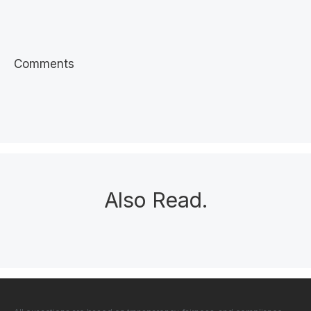
Comments
Also Read
.