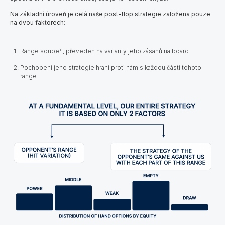
Na základní úroveň je celá naše post-flop strategie založena pouze
na dvou faktorech:
Range soupeři, převeden na varianty jeho zásahů na board
Pochopení jeho strategie hraní proti nám s každou částí tohoto
range