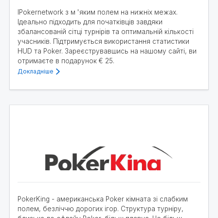
IPokernetwork з м 'яким полем на нижніх межах.
Ідеально підходить для початківців завдяки
збалансованій сітці турнірів та оптимальній кількості
учасників. Підтримується використання статистики
HUD та Poker. Зареєструвавшись на нашому сайті, ви
отримаєте в подарунок € 25.
Докладніше
PokerKing - американська Poker кімната зі слабким
полем, безліччю дорогих ігор. Структура турніру,