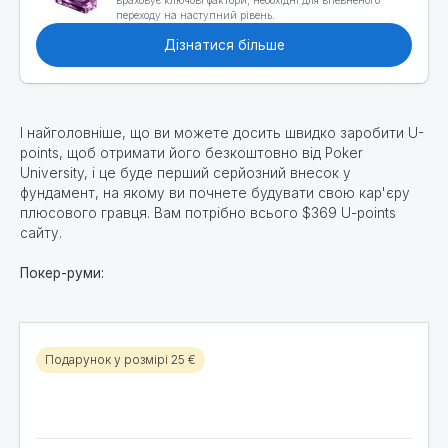
переходу на наступний рівень.
Дізнатися більше
І найголовніше, що ви можете досить швидко заробити U-
points, щоб отримати його безкоштовно від Poker
University, і це буде перший серйозний внесок у
фундамент, на якому ви почнете будувати свою кар'єру
плюсового гравця. Вам потрібно всього $369 U-points
сайту.
Покер-руми:
Подарунок у розмірі 25 €