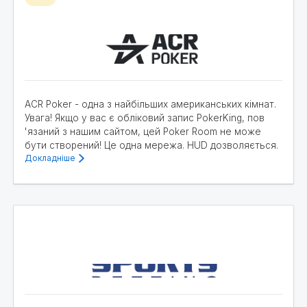
ACR Poker - одна з найбільших американських кімнат.
Увага! Якщо у вас є обліковий запис PokerKing, пов
'язаний з нашим сайтом, цей Poker Room не може
бути створений! Це одна мережа. HUD дозволяється.
Докладніше