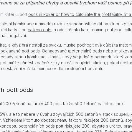
váme se za případné chyby a ocenili bychom vaši pomoc při j
 kritériu: pott
odds in Poker or how to calculate the profitability of a 
etní kombinace (unmade) ruka se schopností posílit na silnou kombin
ící karty jsou
calleno outs
, a odds těchto karet coming out jsou call
á i negativní.
sbírat, a když hra nestojí za svíčku,
musíte pochopit dvě důležitá matemat
edpokládané pott odds. Odhadované (potenciální) odds nebo implikova
romady silnou kombinaci. Jinými slovy se jedná o parametr, který zo
ott může přinést značné zisky na následujících ulicích, pokud dostan
u o sestavení vaší kombinace v dlouhodobém horizontu.
ch pott odds
át 200 žetonů na turn v 400 pott, takže 500 žetonů na jeho stack.
25%), ale to nebere v úvahu zbývajících 500 žetonů v stack soupeři, 
er. Vzhledem k tomuto dodatečnému faktoru riskujete 200 žetonů, aby
konceptu potenciálních odds pott riskujete 200, abyste s určitou pra