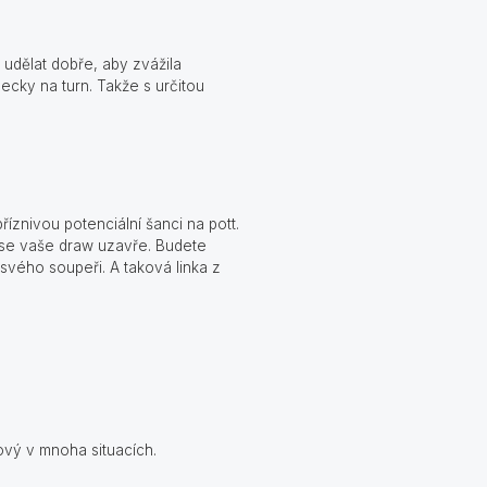
 udělat dobře, aby zvážila
ecky na turn. Takže s určitou
íznivou potenciální šanci na pott.
d se vaše draw uzavře. Budete
svého soupeři. A taková linka z
kový v mnoha situacích.