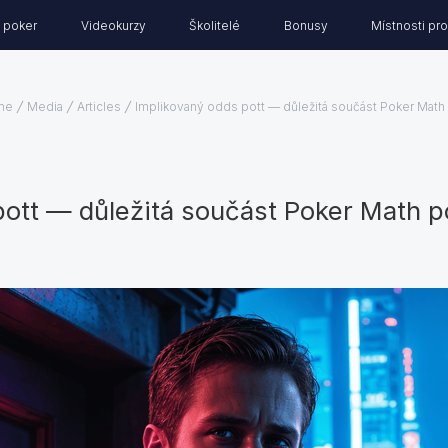
a poker
Videokurzy
Školitelé
Bonusy
Místnosti pr
me
Media
Articles
Implikovaný odds pott — důležitá součást Poker Math 
ott — důležitá součást Poker Math p