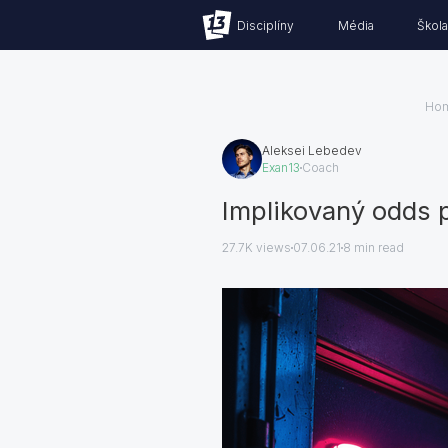
Disciplíny
Média
Škol
Ho
Aleksei Lebedev
Exan13
Coach
Implikovaný odds p
27.7K views
07.06.21
8
min read