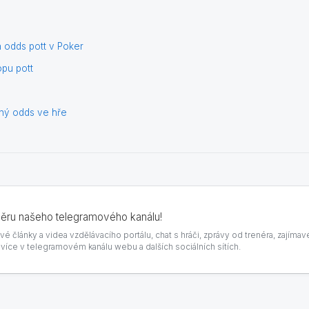
h odds pott v Poker
opu pott
aný odds ve hře
běru našeho telegramového kanálu!
vé články a videa vzdělávacího portálu, chat s hráči, zprávy od trenéra, zajímav
ce v telegramovém kanálu webu a dalších sociálních sítích.