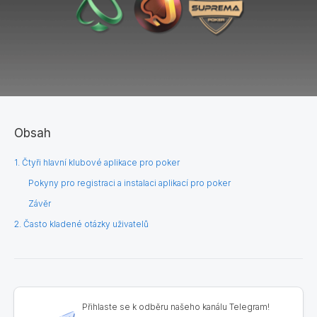
Obsah
1. Čtyři hlavní klubové aplikace pro poker
Pokyny pro registraci a instalaci aplikací pro poker
Závěr
2. Často kladené otázky uživatelů
Přihlaste se k odběru našeho kanálu Telegram!