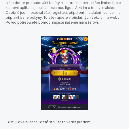
stále dobré pro budování kariéry na mikrolimitech a střed limitech, ale
klubové aplikace jsou samostatnou ligou. A zatím o tom ví málokdo.
Osobně jsem testoval vše: registraci, připojení, instalační nuance — a
připravil jasné pokyny. To vše najdete v příslušných sekcích na webu.
Pokud potřebujete pomoc, napište našemu manažerovi.
Existují dvě nuance, které stojí za to vědět předem: