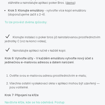
stáhněte a nainstalujte aplikaci poker Bros. (
demo
)
Krok 5: Klonujte emulátory
- vytvořte více kopií emulátoru
(doporučujeme začít s 2-4).
To lze provést dvěma způsoby:
Klonujte instalaci s poker bros již nainstalovanou prostřednictvím
jednotky C (viz na konci videa);
Nainstalujte aplikaci ručně v každé kopii.
Krok 6: Vytvořte účty - V každém emulátoru vytvořte nový účet s
jedinečnou e-mailovou adresou a datem narození
.
Ověřte svou e-mailovou adresu prostřednictvím e-mailu;
Všechna ostatní vyskakovací okna v aplikaci mohou být uzavřený —
jsou volitelné.
Krok 7: Připojení na kříže
Navštivte kříže, kde se hra odehrává. Postup: