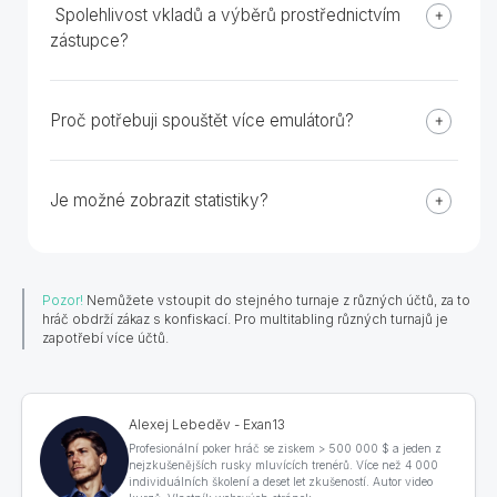
Spolehlivost vkladů a výběrů prostřednictvím
zástupce?
Proč potřebuji spouštět více emulátorů?
Je možné zobrazit statistiky?
Pozor!
Nemůžete vstoupit do stejného turnaje z různých účtů, za to
hráč obdrží
zákaz s konfiskací
. Pro multitabling různých turnajů je
zapotřebí více účtů.
Alexej Lebeděv - Exan13
Profesionální poker hráč se ziskem > 500 000 $ a jeden z
nejzkušenějších rusky mluvících trenérů. Více než 4 000
individuálních školení a deset let zkušeností. Autor video