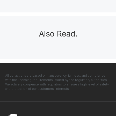
Also Read
.
All our actions are based on transparency, fairness, and compliance
with the licensing requirements issued by the regulatory authorities.
We actively cooperate with regulators to ensure a high level of safety
and protection of our customers' interests.