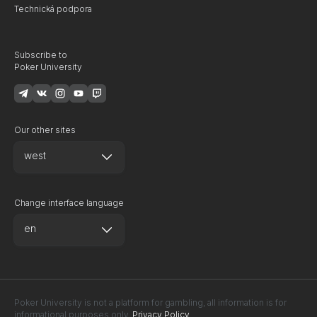
Technická podpora
Subscribe to
Poker University
Our other sites
west
Change interface language
en
Poker University is not a platform for gambling, all information is for
informational purposes only.
Privacy Policy