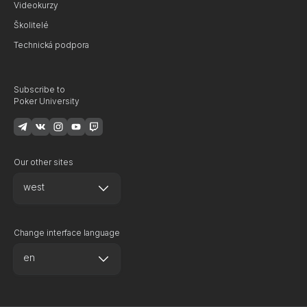
Videokurzy
Školitelé
Technická podpora
Subscribe to
Poker University
Our other sites
west
Change interface language
en