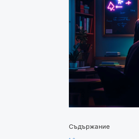
Съдържание