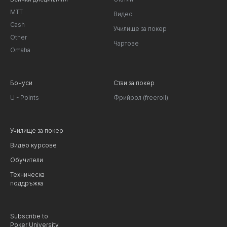
MTT
Видео
Cash
Училище за покер
Other
Чартове
Omaha
Бонуси
Стаи за покер
U - Points
Фрийрол (freeroll)
Училище за покер
Видео курсове
Обучители
Техническа
поддръжка
Subscribe to
Poker University