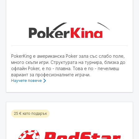
PokerKing е американска Poker зала със слабо поле,
много скъпи игри. Структурата на турнира, близка до
офлайн Poker, е по - плавна. Това е по - печеливш
вариант за професионалните играчи.
Научете повече
25 € като подарък