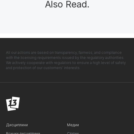
Also Read
.
All our actions are based on transparency, fairness, and compliance
with the licensing requirements issued by the regulatory authorities.
We actively cooperate with regulators to ensure a high level of safety
and protection of our customers' interests.
Дисциплини
Медии
Всички дисциплини
Статии