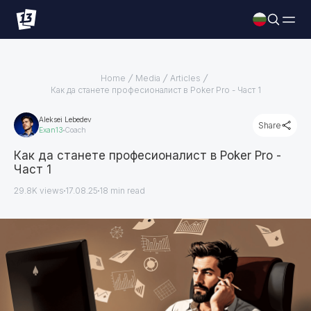
Home
Media
Articles
Как да станете професионалист в Poker Pro - Част 1
Aleksei Lebedev
Share
Exan13
Coach
Как да станете професионалист в Poker Pro -
Част 1
29.8K views
17.08.25
18
min read