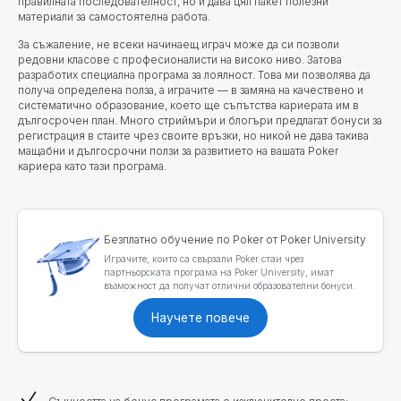
правилната последователност, но и дава цял пакет полезни
материали за самостоятелна работа.
За съжаление, не всеки начинаещ играч може да си позволи
редовни класове с професионалисти на високо ниво. Затова
разработих специална програма за лоялност. Това ми позволява да
получа определена полза, а играчите — в замяна на качествено и
систематично образование, което ще съпътства кариерата им в
дългосрочен план. Много стриймъри и блогъри предлагат бонуси за
регистрация в стаите чрез своите връзки, но никой не дава такива
мащабни и дългосрочни ползи за развитието на вашата Poker
кариера като тази програма.
Безплатно обучение по Poker от Poker University
Играчите, които са свързали Poker стаи чрез
партньорската програма на Poker University, имат
възможност да получат отлични образователни бонуси.
Научете повече