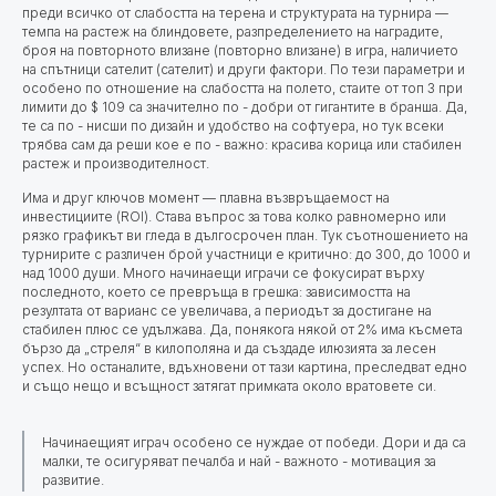
преди всичко от слабостта на терена и структурата на турнира —
темпа на растеж на блиндовете, разпределението на наградите,
броя на повторното влизане (повторно влизане) в игра, наличието
на спътници сателит (сателит) и други фактори. По тези параметри и
особено по отношение на слабостта на полето, стаите от топ 3 при
лимити до $ 109 са значително по - добри от гигантите в бранша. Да,
те са по - нисши по дизайн и удобство на софтуера, но тук всеки
трябва сам да реши кое е по - важно: красива корица или стабилен
растеж и производителност.
Има и друг ключов момент — плавна възвръщаемост на
инвестициите (ROI). Става въпрос за това колко равномерно или
рязко графикът ви гледа в дългосрочен план. Тук съотношението на
турнирите с различен брой участници е критично: до 300, до 1000 и
над 1000 души. Много начинаещи играчи се фокусират върху
последното, което се превръща в грешка: зависимостта на
резултата от варианс се увеличава, а периодът за достигане на
стабилен плюс се удължава. Да, понякога някой от 2% има късмета
бързо да „стреля“ в килополяна и да създаде илюзията за лесен
успех. Но останалите, вдъхновени от тази картина, преследват едно
и също нещо и всъщност затягат примката около вратовете си.
Начинаещият играч особено се нуждае от победи. Дори и да са
малки, те осигуряват печалба и най - важното - мотивация за
развитие.