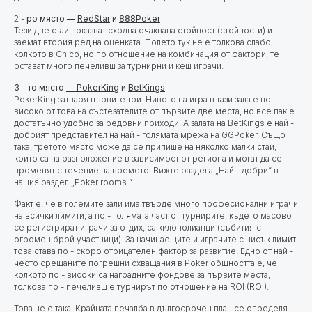
2 -
ро място —
RedStar
и
888Poker
Тези две стаи показват сходна очаквана стойност (стойности) и
заемат втория ред на оценката. Полето тук не е толкова слабо,
колкото в Chico, но по отношение на комбинация от фактори, те
остават много печеливш за турнирни и кеш играчи.
3 - то място
— PokerKing
и
BetKings
PokerKing затваря първите три. Нивото на игра в тази зала е по -
високо от това на състезателите от първите две места, но все пак е
достатъчно удобно за редовни приходи. А залата на BetKings е най -
добрият представител на най - голямата мрежа на GGPoker. Също
така, третото място може да се припише на няколко малки стаи,
които са на разположение в зависимост от региона и могат да се
променят с течение на времето. Вижте раздела „Най - добри“ в
нашия раздел „Poker rooms “.
Факт е, че в големите зали има твърде много професионални играчи
на всички лимити, а по - голямата част от турнирите, където масово
се регистрират играчи за отдих, са килополианци (събития с
огромен брой участници). За начинаещите и играчите с нисък лимит
това става по - скоро отрицателен фактор за развитие. Едно от най -
често срещаните погрешни схващания в Poker общността е, че
колкото по - високи са наградните фондове за първите места,
толкова по - печеливш е турнирът по отношение на ROI (ROI).
Това не е така! Крайната печалба в дългосрочен план се определя