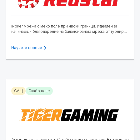
IPoker мрежа с меко поле при ниски граници. Идеален за
начинаещи благодарение на балансираната мрежа от турнири
и оптималния брой участници. Поддържа се използването на
HUD (HUD) и Poker статистика. Когато се регистрирате чрез
нашия уебсайт, ще получите 25 € като подарък.
Научете повече
САЩ
Слабо поле
Американска мрежа. Слабо поле от играчи. Вътрешен