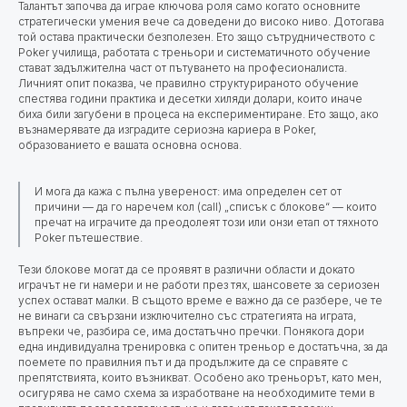
Талантът започва да играе ключова роля само когато основните
стратегически умения вече са доведени до високо ниво. Дотогава
той остава практически безполезен. Ето защо сътрудничеството с
Poker училища, работата с треньори и систематичното обучение
стават задължителна част от пътуването на професионалиста.
Личният опит показва, че правилно структурираното обучение
спестява години практика и десетки хиляди долари, които иначе
биха били загубени в процеса на експериментиране. Ето защо, ако
възнамерявате да изградите сериозна кариера в Poker,
образованието е вашата основна основа.
И мога да кажа с пълна увереност: има определен сет от
причини — да го наречем кол (call) „списък с блокове“ — които
пречат на играчите да преодолеят този или онзи етап от тяхното
Poker пътешествие.
Тези блокове могат да се проявят в различни области и докато
играчът не ги намери и не работи през тях, шансовете за сериозен
успех остават малки. В същото време е важно да се разбере, че те
не винаги са свързани изключително със стратегията на играта,
въпреки че, разбира се, има достатъчно пречки. Понякога дори
една индивидуална тренировка с опитен треньор е достатъчна, за да
поемете по правилния път и да продължите да се справяте с
препятствията, които възникват. Особено ако треньорът, като мен,
осигурява не само схема за изработване на необходимите теми в