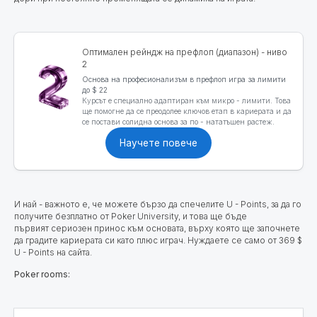
Оптимален рейндж на префлоп (диапазон) - ниво
2
Основа на професионализъм в префлоп игра за лимити
до $ 22
Курсът е специално адаптиран към микро - лимити. Това
ще помогне да се преодолее ключов етап в кариерата и да
се постави солидна основа за по - нататъшен растеж.
Научете повече
И най - важното е, че можете бързо да спечелите U - Points, за да го
получите безплатно от Poker University, и това ще бъде
първият сериозен принос към основата, върху която ще започнете
да градите кариерата си като плюс играч. Нуждаете се само от
369 $
U - Points на
сайта.
Poker rooms: