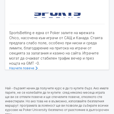
SportsBetting е една от Poker залите на мрежата
Chico, насочена към играчи от САЩ и Канада. Стаята
предлага слабо поле, особено при ниски и среда
лимити, благодарение на притока на играчи от
секцията за залагания и казино на сайта. Играчите
могат да очакват стабилен трафик вечер и през
нощта на GMT -0.
Научете повече
Най - бързият начин да получите курс е да го купите бърз. Ако имате
парите, не се колебайте да ги купите: след няколко месеца играта
ще ви се отплати повече и ще спечелите повече, отколкото сте
инвестирали. Но ако това не е възможно, използвайте безплатния
маршрут: програмата за лоялност ще ви позволи да събирате всички
курсове на Poker University безплатно от разстояние в дългосрочен