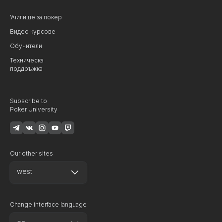
Училище за покер
Видео курсове
Обучители
Техническа
поддръжка
Subscribe to
Poker University
Our other sites
west
Change interface language